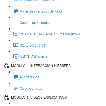
Materiales variados del blog
Cuento los 3 cerditos
INTERACCIÓN - señalar - mirada (0:54)
SOPLIDOS (0:56)
AUDITIVOS (2:57)
MÓDULO 2. INTERACCIÓN HIERBERA
Aportaciones
Os propongo...
MÓDULO 3. VIDEOS EXPLICATIVOS