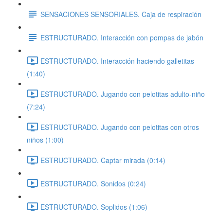
SENSACIONES SENSORIALES. Caja de respiración
ESTRUCTURADO. Interacción con pompas de jabón
ESTRUCTURADO. Interacción haciendo galletitas
(1:40)
ESTRUCTURADO. Jugando con pelotitas adulto-niño
(7:24)
ESTRUCTURADO. Jugando con pelotitas con otros
niños (1:00)
ESTRUCTURADO. Captar mirada (0:14)
ESTRUCTURADO. Sonidos (0:24)
ESTRUCTURADO. Soplidos (1:06)