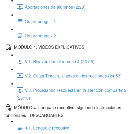
Aportaciones de alumnos (2:28)
Os propongo - 1
Os propongo - 2
MÓDULO 4. VÍDEOS EXPLICATIVOS
V.1. Bienvenidos al módulo 4 (23:56)
V.2. Cajas Teacch, aliadas en instrucciones (24:53)
V.3. Propiciando respuesta en la atención compartida
(28:10)
MÓDULO 4. Lenguaje receptivo: siguiendo instrucciones
funcionales - DESCARGABLES
4.1. Lenguaje receptivo