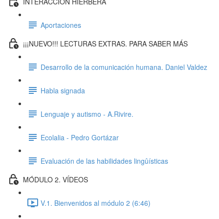
INTERACCIÓN HIERBERA
Aportaciones
¡¡¡NUEVO!!! LECTURAS EXTRAS. PARA SABER MÁS
Desarrollo de la comunicación humana. Daniel Valdez
Habla signada
Lenguaje y autismo - A.Rivire.
Ecolalia - Pedro Gortázar
Evaluación de las habilidades lingûísticas
MÓDULO 2. VÍDEOS
V.1. Bienvenidos al módulo 2 (6:46)