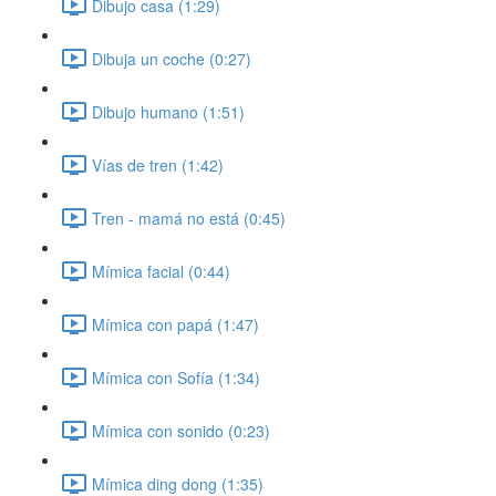
Dibujo casa (1:29)
Dibuja un coche (0:27)
Dibujo humano (1:51)
Vías de tren (1:42)
Tren - mamá no está (0:45)
Mímica facial (0:44)
Mímica con papá (1:47)
Mímica con Sofía (1:34)
Mímica con sonido (0:23)
Mímica ding dong (1:35)