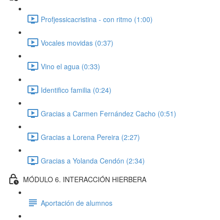
Profjessicacristina - con ritmo (1:00)
Vocales movidas (0:37)
Vino el agua (0:33)
Identifico familia (0:24)
Gracias a Carmen Fernández Cacho (0:51)
Gracias a Lorena Pereira (2:27)
Gracias a Yolanda Cendón (2:34)
MÓDULO 6. INTERACCIÓN HIERBERA
Aportación de alumnos