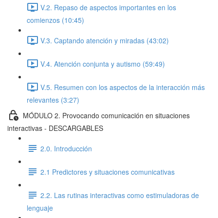
V.2. Repaso de aspectos importantes en los
comienzos (10:45)
V.3. Captando atención y miradas (43:02)
V.4. Atención conjunta y autismo (59:49)
V.5. Resumen con los aspectos de la interacción más
relevantes (3:27)
MÓDULO 2. Provocando comunicación en situaciones
interactivas - DESCARGABLES
2.0. Introducción
2.1 Predictores y situaciones comunicativas
2.2. Las rutinas interactivas como estimuladoras de
lenguaje