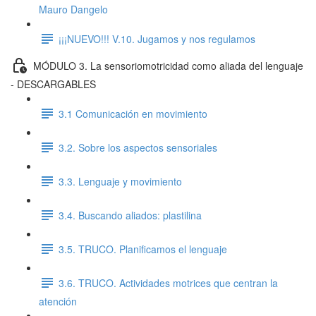
Mauro Dangelo
¡¡¡NUEVO!!! V.10. Jugamos y nos regulamos
MÓDULO 3. La sensoriomotricidad como aliada del lenguaje
- DESCARGABLES
3.1 Comunicación en movimiento
3.2. Sobre los aspectos sensoriales
3.3. Lenguaje y movimiento
3.4. Buscando aliados: plastilina
3.5. TRUCO. Planificamos el lenguaje
3.6. TRUCO. Actividades motrices que centran la
atención