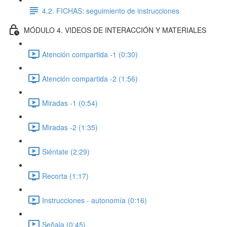
4.2. FICHAS: seguimiento de instrucciones
MÓDULO 4. VIDEOS DE INTERACCIÓN Y MATERIALES
Atención compartida -1 (0:30)
Atención compartida -2 (1:56)
Miradas -1 (0:54)
Miradas -2 (1:35)
Siéntate (2:29)
Recorta (1:17)
Instrucciones - autonomía (0:16)
Señala (0:45)