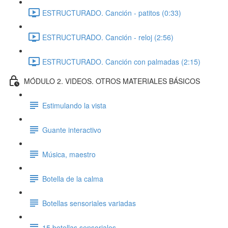
ESTRUCTURADO. Canción - patitos (0:33)
ESTRUCTURADO. Canción - reloj (2:56)
ESTRUCTURADO. Canción con palmadas (2:15)
MÓDULO 2. VIDEOS. OTROS MATERIALES BÁSICOS
Estimulando la vista
Guante interactivo
Música, maestro
Botella de la calma
Botellas sensoriales variadas
15 botellas sensoriales