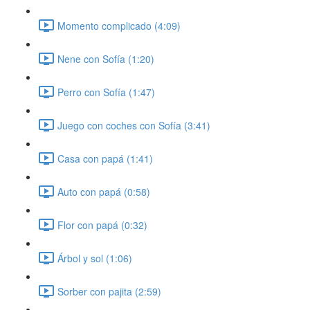
Momento complicado (4:09)
Nene con Sofía (1:20)
Perro con Sofía (1:47)
Juego con coches con Sofía (3:41)
Casa con papá (1:41)
Auto con papá (0:58)
Flor con papá (0:32)
Árbol y sol (1:06)
Sorber con pajita (2:59)