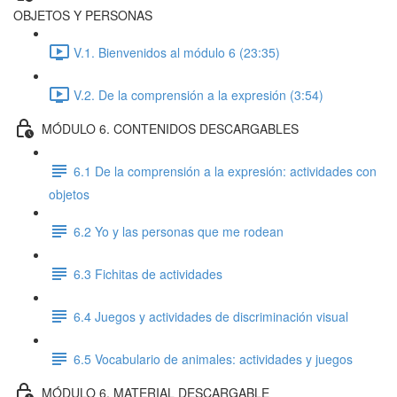
OBJETOS Y PERSONAS
V.1. Bienvenidos al módulo 6 (23:35)
V.2. De la comprensión a la expresión (3:54)
MÓDULO 6. CONTENIDOS DESCARGABLES
6.1 De la comprensión a la expresión: actividades con
objetos
6.2 Yo y las personas que me rodean
6.3 Fichitas de actividades
6.4 Juegos y actividades de discriminación visual
6.5 Vocabulario de animales: actividades y juegos
MÓDULO 6. MATERIAL DESCARGABLE