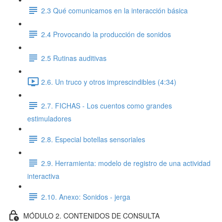
2.3 Qué comunicamos en la interacción básica
2.4 Provocando la producción de sonidos
2.5 Rutinas auditivas
2.6. Un truco y otros imprescindibles (4:34)
2.7. FICHAS - Los cuentos como grandes
estimuladores
2.8. Especial botellas sensoriales
2.9. Herramienta: modelo de registro de una actividad
interactiva
2.10. Anexo: Sonidos - jerga
MÓDULO 2. CONTENIDOS DE CONSULTA