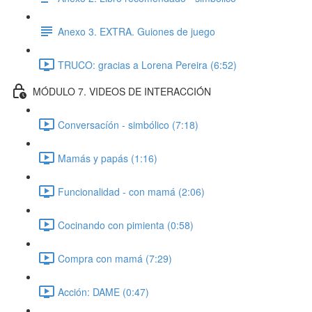
Anexo 3. EXTRA. Guiones de juego
TRUCO: gracias a Lorena Pereira (6:52)
MÓDULO 7. VIDEOS DE INTERACCIÓN
Conversacíón - simbólico (7:18)
Mamás y papás (1:16)
Funcionalidad - con mamá (2:06)
Cocinando con pimienta (0:58)
Compra con mamá (7:29)
Acción: DAME (0:47)