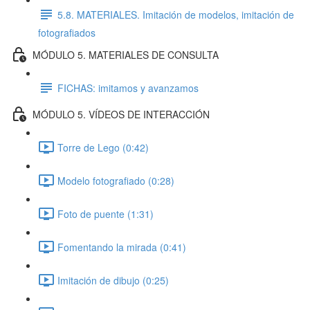
5.8. MATERIALES. Imitación de modelos, imitación de
fotografiados
MÓDULO 5. MATERIALES DE CONSULTA
FICHAS: imitamos y avanzamos
MÓDULO 5. VÍDEOS DE INTERACCIÓN
Torre de Lego (0:42)
Modelo fotografiado (0:28)
Foto de puente (1:31)
Fomentando la mirada (0:41)
Imitación de dibujo (0:25)