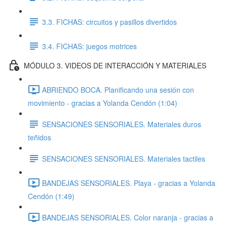
3.3. FICHAS: circuitos y pasillos divertidos
3.4. FICHAS: juegos motrices
MÓDULO 3. VIDEOS DE INTERACCIÓN Y MATERIALES
ABRIENDO BOCA. Planificando una sesión con
movimiento - gracias a Yolanda Cendón (1:04)
SENSACIONES SENSORIALES. Materiales duros
teñidos
SENSACIONES SENSORIALES. Materiales tactiles
BANDEJAS SENSORIALES. Playa - gracias a Yolanda
Cendón (1:49)
BANDEJAS SENSORIALES. Color naranja - gracias a