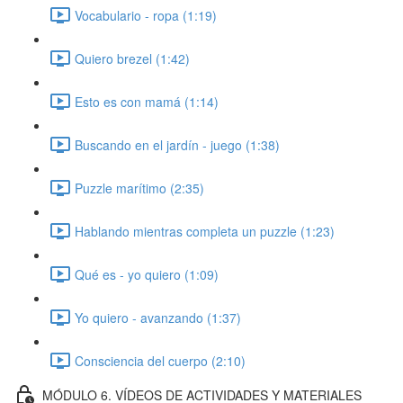
Vocabulario - ropa (1:19)
Quiero brezel (1:42)
Esto es con mamá (1:14)
Buscando en el jardín - juego (1:38)
Puzzle marítimo (2:35)
Hablando mientras completa un puzzle (1:23)
Qué es - yo quiero (1:09)
Yo quiero - avanzando (1:37)
Consciencia del cuerpo (2:10)
MÓDULO 6. VÍDEOS DE ACTIVIDADES Y MATERIALES