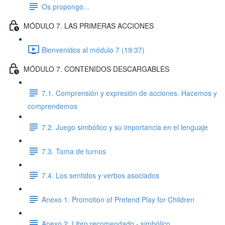
Os propongo...
MÓDULO 7. LAS PRIMERAS ACCIONES
Bienvenidos al módulo 7 (19:37)
MÓDULO 7. CONTENIDOS DESCARGABLES
7.1. Comprensión y expresión de acciones. Hacemos y
comprendemos
7.2. Juego simbólico y su importancia en el lenguaje
7.3. Toma de turnos
7.4. Los sentidos y verbos asociados
Anexo 1. Promotion of Pretend Play for Children
Anexo 2. Libro recomendado - simbólico