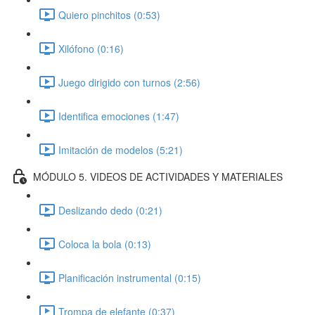
Quiero pinchitos (0:53)
Xilófono (0:16)
Juego dirigido con turnos (2:56)
Identifica emociones (1:47)
Imitación de modelos (5:21)
MÓDULO 5. VIDEOS DE ACTIVIDADES Y MATERIALES
Deslizando dedo (0:21)
Coloca la bola (0:13)
Planificación instrumental (0:15)
Trompa de elefante (0:37)