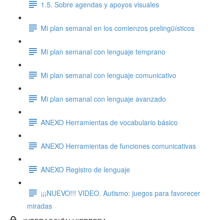
1.5. Sobre agendas y apoyos visuales
Mi plan semanal en los comienzos prelingüísticos
Mi plan semanal con lenguaje temprano
Mi plan semanal con lenguaje comunicativo
Mi plan semanal con lenguaje avanzado
ANEXO Herramientas de vocabulario básico
ANEXO Herramientas de funciones comunicativas
ANEXO Registro de lenguaje
¡¡¡NUEVO!!! VIDEO. Autismo: juegos para favorecer
miradas