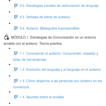
V.2. Estrategias iniciales de estimulación de lenguaje
V.3. Señales de alerta de autismo
V.4. Autismo: Bibliografía imprescindible
MÓDULO 1. Estrategias de Comunicación en un entorno
amable con el autismo. Teoría práctica
1.1. Conociendo el autismo: Comprender, respetar y
dotar de herramientas
1.2. Evolución del lenguaje y el lenguaje en el autismo
1.3. Cómo dirigirnos a las personas con autismo en los
comienzos
1.4. Apuntes sobre la ecolalia