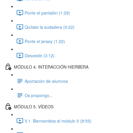
Ponte el pantalón (1:29)
Quítate la sudadera (0:22)
Ponte el jersey (1:22)
Desvestir (3:12)
MÓDULO 4. INTERACCIÓN HIERBERA
Aportación de alumnos
Os propongo...
MÓDULO 5. VÍDEOS
V.1. Bienvenidos al módulo 5 (8:55)