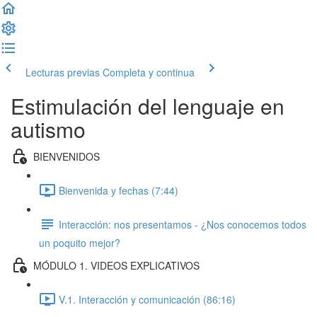
Lecturas previas
Completa y continua
Estimulación del lenguaje en
autismo
BIENVENIDOS
Bienvenida y fechas (7:44)
Interacción: nos presentamos - ¿Nos conocemos todos
un poquito mejor?
MÓDULO 1. VIDEOS EXPLICATIVOS
V.1. Interacción y comunicación (86:16)