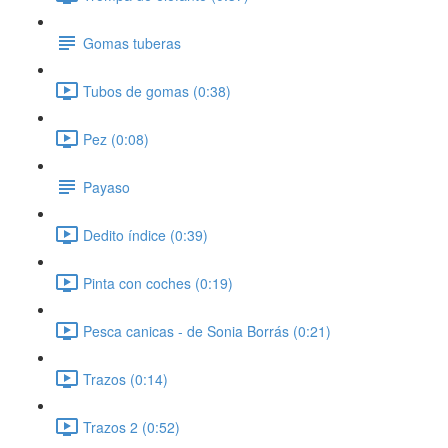
Gomas tuberas
Tubos de gomas (0:38)
Pez (0:08)
Payaso
Dedito índice (0:39)
Pinta con coches (0:19)
Pesca canicas - de Sonia Borrás (0:21)
Trazos (0:14)
Trazos 2 (0:52)