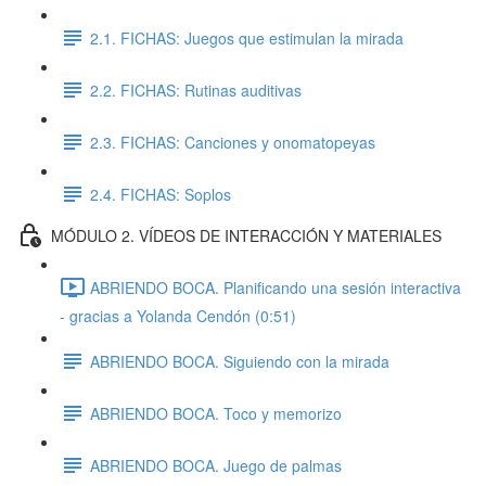
2.1. FICHAS: Juegos que estimulan la mirada
2.2. FICHAS: Rutinas auditivas
2.3. FICHAS: Canciones y onomatopeyas
2.4. FICHAS: Soplos
MÓDULO 2. VÍDEOS DE INTERACCIÓN Y MATERIALES
ABRIENDO BOCA. Planificando una sesión interactiva
- gracias a Yolanda Cendón (0:51)
ABRIENDO BOCA. Siguiendo con la mirada
ABRIENDO BOCA. Toco y memorizo
ABRIENDO BOCA. Juego de palmas