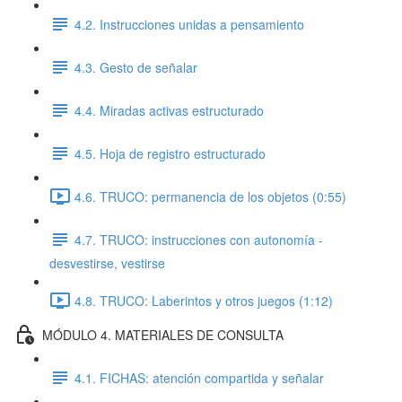
4.2. Instrucciones unidas a pensamiento
4.3. Gesto de señalar
4.4. Miradas activas estructurado
4.5. Hoja de registro estructurado
4.6. TRUCO: permanencia de los objetos (0:55)
4.7. TRUCO: instrucciones con autonomía -
desvestirse, vestirse
4.8. TRUCO: Laberintos y otros juegos (1:12)
MÓDULO 4. MATERIALES DE CONSULTA
4.1. FICHAS: atención compartida y señalar