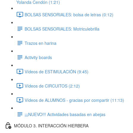
Yolanda Cendón (1:21)
BOLSAS SENSORIALES: bolsa de letras (0:12)
BOLSAS SENSORIALES: Motriculebrilla
Trazos en harina
Activity boards
Vídeos de ESTIMULACIÓN (9:45)
Vídeos de CIRCUITOS (2:12)
Vídeos de ALUMNOS - gracias por compartir (11:13)
¡¡¡NUEVO!!! Actividades basadas en abejas
MÓDULO 3. INTERACCIÓN HIERBERA