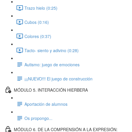
Trazo hielo (0:25)
Cubos (0:16)
Colores (0:37)
Tacto- siento y adivino (0:28)
Autismo: juego de emociones
¡¡¡NUEVO!!! El juego de construcción
MÓDULO 5. INTERACCIÓN HIERBERA
Aportación de alumnos
Os propongo...
MÓDULO 6. DE LA COMPRENSIÓN A LA EXPRESIÓN: