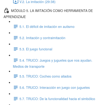
V.2. La imitación (29:38)
MÓDULO 5. LA IMITACIÓN COMO HERRAMIENTA DE
APRENDIZAJE
5.1. El déficit de imitación en autismo
5.2. Imitación y contraimitación
5.3. El juego funcional
5.4. TRUCO: Juegos y juguetes que nos ayudan.
Medios de transporte
5.5. TRUCO: Coches como aliados
5.6. TRUCO: Interacción en juego con juguetes
5.7. TRUCO: De la funcionalidad hacia el simbólico