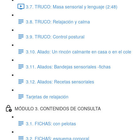
3.7. TRUCO: Masa sensorial y lenguaje (2:48)
3.8. TRUCO: Relajación y calma
3.9. TRUCO: Control postural
3.10. Aliado: Un rincón calmante en casa o en el cole
3.11. Aliados: Bandejas sensoriales -fichas
3.12. Aliados: Recetas sensoriales
Tarjetas de relajación
MÓDULO 3. CONTENIDOS DE CONSULTA
3.1. FICHAS: con pelotas
3.2. FICHAS: esquema corporal