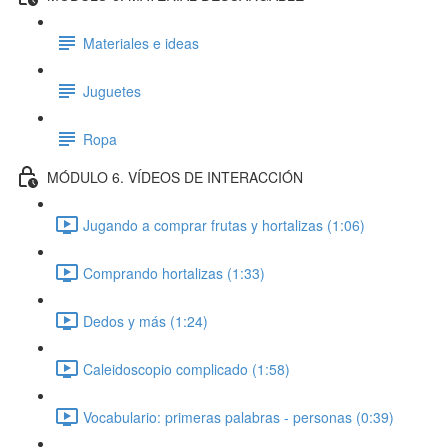
Materiales e ideas
Juguetes
Ropa
MÓDULO 6. VÍDEOS DE INTERACCIÓN
Jugando a comprar frutas y hortalizas (1:06)
Comprando hortalizas (1:33)
Dedos y más (1:24)
Caleidoscopio complicado (1:58)
Vocabulario: primeras palabras - personas (0:39)