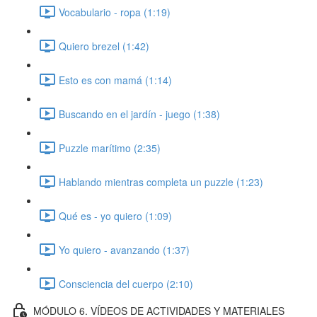
Vocabulario - ropa (1:19)
Quiero brezel (1:42)
Esto es con mamá (1:14)
Buscando en el jardín - juego (1:38)
Puzzle marítimo (2:35)
Hablando mientras completa un puzzle (1:23)
Qué es - yo quiero (1:09)
Yo quiero - avanzando (1:37)
Consciencia del cuerpo (2:10)
MÓDULO 6. VÍDEOS DE ACTIVIDADES Y MATERIALES