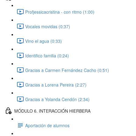
Profjessicacristina - con ritmo (1:00)
Vocales movidas (0:37)
Vino el agua (0:33)
Identifico familia (0:24)
Gracias a Carmen Fernández Cacho (0:51)
Gracias a Lorena Pereira (2:27)
Gracias a Yolanda Cendón (2:34)
MÓDULO 6. INTERACCIÓN HIERBERA
Aportación de alumnos