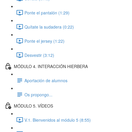
Ponte el pantalón (1:29)
Quítate la sudadera (0:22)
Ponte el jersey (1:22)
Desvestir (3:12)
MÓDULO 4. INTERACCIÓN HIERBERA
Aportación de alumnos
Os propongo...
MÓDULO 5. VÍDEOS
V.1. Bienvenidos al módulo 5 (8:55)