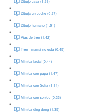
Dibujo casa (1:29)
Dibuja un coche (0:27)
Dibujo humano (1:51)
Vías de tren (1:42)
Tren - mamá no está (0:45)
Mímica facial (0:44)
Mímica con papá (1:47)
Mímica con Sofía (1:34)
Mímica con sonido (0:23)
Mímica ding dong (1:35)