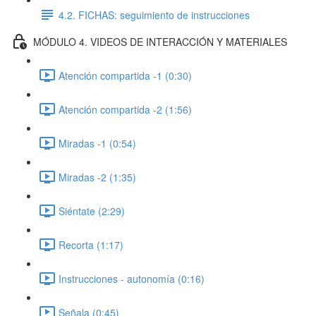
4.2. FICHAS: seguimiento de instrucciones
MÓDULO 4. VIDEOS DE INTERACCIÓN Y MATERIALES
Atención compartida -1 (0:30)
Atención compartida -2 (1:56)
Miradas -1 (0:54)
Miradas -2 (1:35)
Siéntate (2:29)
Recorta (1:17)
Instrucciones - autonomía (0:16)
Señala (0:45)