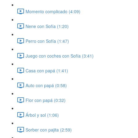
Momento complicado (4:09)
Nene con Sofía (1:20)
Perro con Sofía (1:47)
Juego con coches con Sofía (3:41)
Casa con papá (1:41)
Auto con papá (0:58)
Flor con papá (0:32)
Árbol y sol (1:06)
Sorber con pajita (2:59)