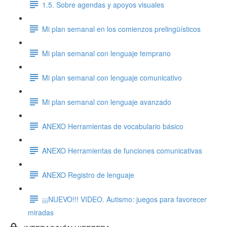
1.5. Sobre agendas y apoyos visuales
Mi plan semanal en los comienzos prelingüísticos
Mi plan semanal con lenguaje temprano
Mi plan semanal con lenguaje comunicativo
Mi plan semanal con lenguaje avanzado
ANEXO Herramientas de vocabulario básico
ANEXO Herramientas de funciones comunicativas
ANEXO Registro de lenguaje
¡¡¡NUEVO!!! VIDEO. Autismo: juegos para favorecer
miradas