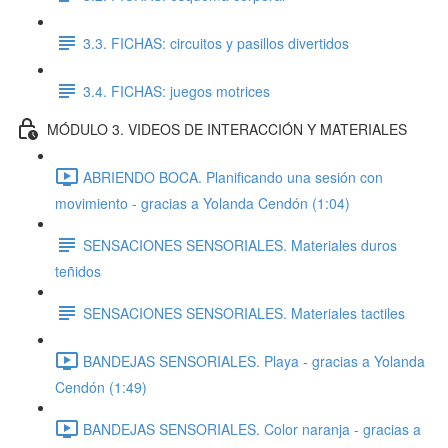
3.3. FICHAS: circuitos y pasillos divertidos
3.4. FICHAS: juegos motrices
MÓDULO 3. VIDEOS DE INTERACCIÓN Y MATERIALES
ABRIENDO BOCA. Planificando una sesión con
movimiento - gracias a Yolanda Cendón (1:04)
SENSACIONES SENSORIALES. Materiales duros
teñidos
SENSACIONES SENSORIALES. Materiales tactiles
BANDEJAS SENSORIALES. Playa - gracias a Yolanda
Cendón (1:49)
BANDEJAS SENSORIALES. Color naranja - gracias a