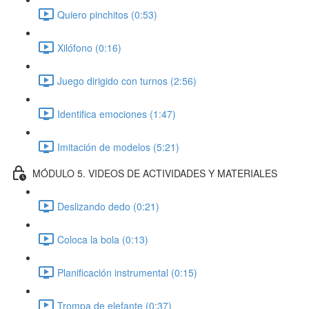
Quiero pinchitos (0:53)
Xilófono (0:16)
Juego dirigido con turnos (2:56)
Identifica emociones (1:47)
Imitación de modelos (5:21)
MÓDULO 5. VIDEOS DE ACTIVIDADES Y MATERIALES
Deslizando dedo (0:21)
Coloca la bola (0:13)
Planificación instrumental (0:15)
Trompa de elefante (0:37)