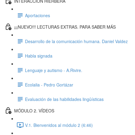
INTERACCIÓN HIERBERA
Aportaciones
¡¡¡NUEVO!!! LECTURAS EXTRAS. PARA SABER MÁS
Desarrollo de la comunicación humana. Daniel Valdez
Habla signada
Lenguaje y autismo - A.Rivire.
Ecolalia - Pedro Gortázar
Evaluación de las habilidades lingûísticas
MÓDULO 2. VÍDEOS
V.1. Bienvenidos al módulo 2 (6:46)