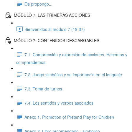
Os propongo...
MÓDULO 7. LAS PRIMERAS ACCIONES
Bienvenidos al módulo 7 (19:37)
MÓDULO 7. CONTENIDOS DESCARGABLES
7.1. Comprensión y expresión de acciones. Hacemos y
comprendemos
7.2. Juego simbólico y su importancia en el lenguaje
7.3. Toma de turnos
7.4. Los sentidos y verbos asociados
Anexo 1. Promotion of Pretend Play for Children
Anexo 2. Libro recomendado - simbólico