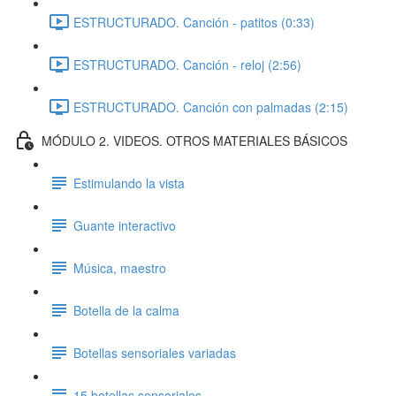
ESTRUCTURADO. Canción - patitos (0:33)
ESTRUCTURADO. Canción - reloj (2:56)
ESTRUCTURADO. Canción con palmadas (2:15)
MÓDULO 2. VIDEOS. OTROS MATERIALES BÁSICOS
Estimulando la vista
Guante interactivo
Música, maestro
Botella de la calma
Botellas sensoriales variadas
15 botellas sensoriales