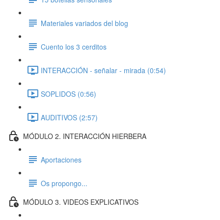
Materiales variados del blog
Cuento los 3 cerditos
INTERACCIÓN - señalar - mirada (0:54)
SOPLIDOS (0:56)
AUDITIVOS (2:57)
MÓDULO 2. INTERACCIÓN HIERBERA
Aportaciones
Os propongo...
MÓDULO 3. VIDEOS EXPLICATIVOS