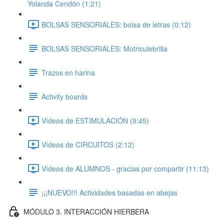
Yolanda Cendón (1:21)
BOLSAS SENSORIALES: bolsa de letras (0:12)
BOLSAS SENSORIALES: Motriculebrilla
Trazos en harina
Activity boards
Vídeos de ESTIMULACIÓN (9:45)
Vídeos de CIRCUITOS (2:12)
Vídeos de ALUMNOS - gracias por compartir (11:13)
¡¡¡NUEVO!!! Actividades basadas en abejas
MÓDULO 3. INTERACCIÓN HIERBERA