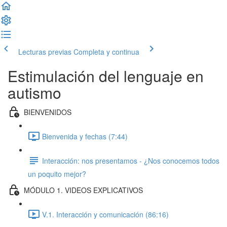
Lecturas previas
Completa y continua
Estimulación del lenguaje en
autismo
BIENVENIDOS
Bienvenida y fechas (7:44)
Interacción: nos presentamos - ¿Nos conocemos todos
un poquito mejor?
MÓDULO 1. VIDEOS EXPLICATIVOS
V.1. Interacción y comunicación (86:16)