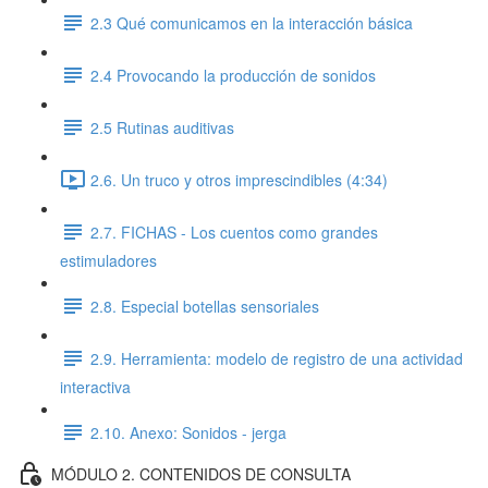
2.3 Qué comunicamos en la interacción básica
2.4 Provocando la producción de sonidos
2.5 Rutinas auditivas
2.6. Un truco y otros imprescindibles (4:34)
2.7. FICHAS - Los cuentos como grandes
estimuladores
2.8. Especial botellas sensoriales
2.9. Herramienta: modelo de registro de una actividad
interactiva
2.10. Anexo: Sonidos - jerga
MÓDULO 2. CONTENIDOS DE CONSULTA