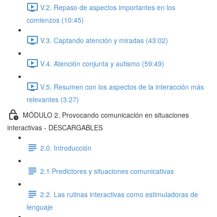
V.2. Repaso de aspectos importantes en los
comienzos (10:45)
V.3. Captando atención y miradas (43:02)
V.4. Atención conjunta y autismo (59:49)
V.5. Resumen con los aspectos de la interacción más
relevantes (3:27)
MÓDULO 2. Provocando comunicación en situaciones
interactivas - DESCARGABLES
2.0. Introducción
2.1 Predictores y situaciones comunicativas
2.2. Las rutinas interactivas como estimuladoras de
lenguaje