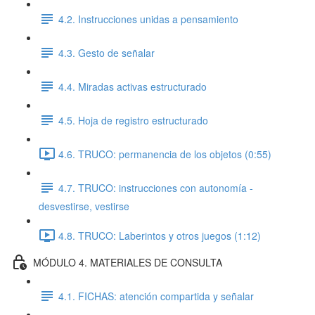
4.2. Instrucciones unidas a pensamiento
4.3. Gesto de señalar
4.4. Miradas activas estructurado
4.5. Hoja de registro estructurado
4.6. TRUCO: permanencia de los objetos (0:55)
4.7. TRUCO: instrucciones con autonomía -
desvestirse, vestirse
4.8. TRUCO: Laberintos y otros juegos (1:12)
MÓDULO 4. MATERIALES DE CONSULTA
4.1. FICHAS: atención compartida y señalar