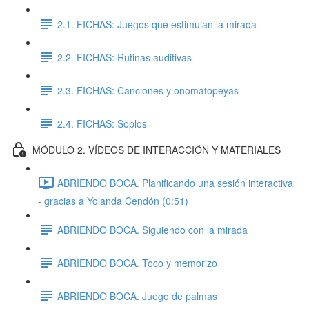
2.1. FICHAS: Juegos que estimulan la mirada
2.2. FICHAS: Rutinas auditivas
2.3. FICHAS: Canciones y onomatopeyas
2.4. FICHAS: Soplos
MÓDULO 2. VÍDEOS DE INTERACCIÓN Y MATERIALES
ABRIENDO BOCA. Planificando una sesión interactiva
- gracias a Yolanda Cendón (0:51)
ABRIENDO BOCA. Siguiendo con la mirada
ABRIENDO BOCA. Toco y memorizo
ABRIENDO BOCA. Juego de palmas