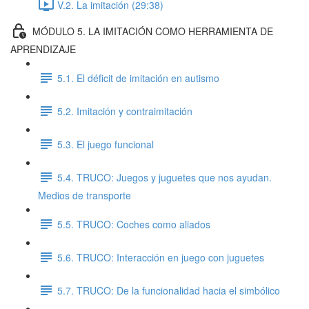
V.2. La imitación (29:38)
MÓDULO 5. LA IMITACIÓN COMO HERRAMIENTA DE
APRENDIZAJE
5.1. El déficit de imitación en autismo
5.2. Imitación y contraimitación
5.3. El juego funcional
5.4. TRUCO: Juegos y juguetes que nos ayudan.
Medios de transporte
5.5. TRUCO: Coches como aliados
5.6. TRUCO: Interacción en juego con juguetes
5.7. TRUCO: De la funcionalidad hacia el simbólico