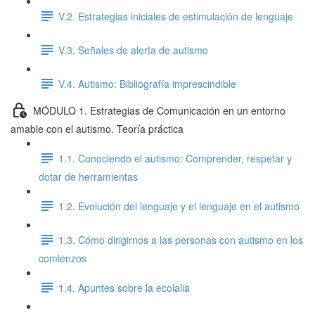
V.2. Estrategias iniciales de estimulación de lenguaje
V.3. Señales de alerta de autismo
V.4. Autismo: Bibliografía imprescindible
MÓDULO 1. Estrategias de Comunicación en un entorno
amable con el autismo. Teoría práctica
1.1. Conociendo el autismo: Comprender, respetar y
dotar de herramientas
1.2. Evolución del lenguaje y el lenguaje en el autismo
1.3. Cómo dirigirnos a las personas con autismo en los
comienzos
1.4. Apuntes sobre la ecolalia