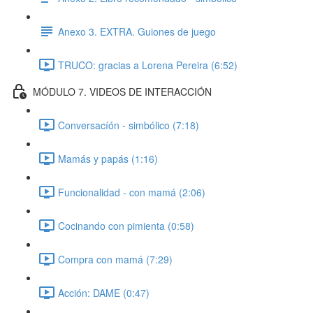
Anexo 3. EXTRA. Guiones de juego
TRUCO: gracias a Lorena Pereira (6:52)
MÓDULO 7. VIDEOS DE INTERACCIÓN
Conversacíón - simbólico (7:18)
Mamás y papás (1:16)
Funcionalidad - con mamá (2:06)
Cocinando con pimienta (0:58)
Compra con mamá (7:29)
Acción: DAME (0:47)