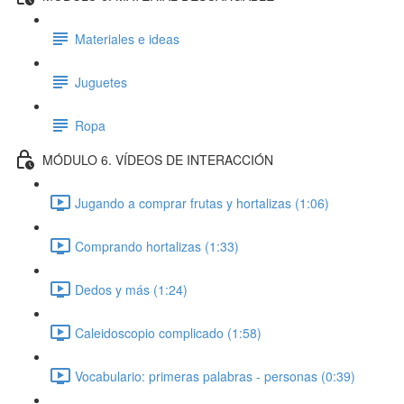
Materiales e ideas
Juguetes
Ropa
MÓDULO 6. VÍDEOS DE INTERACCIÓN
Jugando a comprar frutas y hortalizas (1:06)
Comprando hortalizas (1:33)
Dedos y más (1:24)
Caleidoscopio complicado (1:58)
Vocabulario: primeras palabras - personas (0:39)