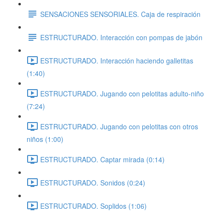
SENSACIONES SENSORIALES. Caja de respiración
ESTRUCTURADO. Interacción con pompas de jabón
ESTRUCTURADO. Interacción haciendo galletitas
(1:40)
ESTRUCTURADO. Jugando con pelotitas adulto-niño
(7:24)
ESTRUCTURADO. Jugando con pelotitas con otros
niños (1:00)
ESTRUCTURADO. Captar mirada (0:14)
ESTRUCTURADO. Sonidos (0:24)
ESTRUCTURADO. Soplidos (1:06)