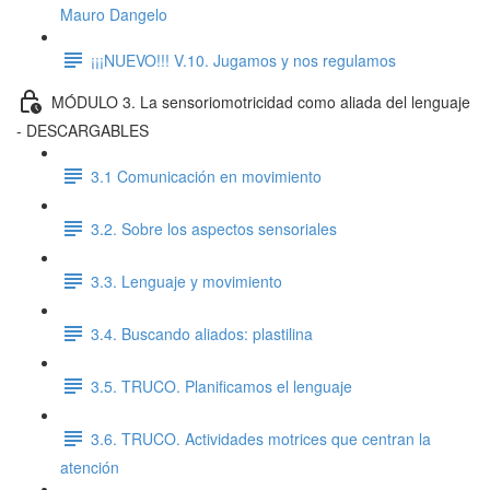
Mauro Dangelo
¡¡¡NUEVO!!! V.10. Jugamos y nos regulamos
MÓDULO 3. La sensoriomotricidad como aliada del lenguaje
- DESCARGABLES
3.1 Comunicación en movimiento
3.2. Sobre los aspectos sensoriales
3.3. Lenguaje y movimiento
3.4. Buscando aliados: plastilina
3.5. TRUCO. Planificamos el lenguaje
3.6. TRUCO. Actividades motrices que centran la
atención