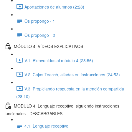
Aportaciones de alumnos (2:28)
Os propongo - 1
Os propongo - 2
MÓDULO 4. VÍDEOS EXPLICATIVOS
V.1. Bienvenidos al módulo 4 (23:56)
V.2. Cajas Teacch, aliadas en instrucciones (24:53)
V.3. Propiciando respuesta en la atención compartida
(28:10)
MÓDULO 4. Lenguaje receptivo: siguiendo instrucciones
funcionales - DESCARGABLES
4.1. Lenguaje receptivo