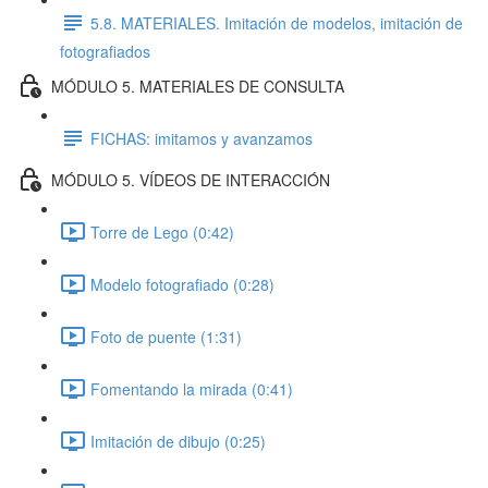
5.8. MATERIALES. Imitación de modelos, imitación de
fotografiados
MÓDULO 5. MATERIALES DE CONSULTA
FICHAS: imitamos y avanzamos
MÓDULO 5. VÍDEOS DE INTERACCIÓN
Torre de Lego (0:42)
Modelo fotografiado (0:28)
Foto de puente (1:31)
Fomentando la mirada (0:41)
Imitación de dibujo (0:25)