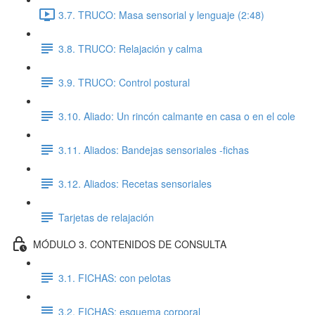
3.7. TRUCO: Masa sensorial y lenguaje (2:48)
3.8. TRUCO: Relajación y calma
3.9. TRUCO: Control postural
3.10. Aliado: Un rincón calmante en casa o en el cole
3.11. Aliados: Bandejas sensoriales -fichas
3.12. Aliados: Recetas sensoriales
Tarjetas de relajación
MÓDULO 3. CONTENIDOS DE CONSULTA
3.1. FICHAS: con pelotas
3.2. FICHAS: esquema corporal