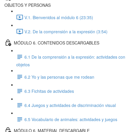
OBJETOS Y PERSONAS
V.1. Bienvenidos al módulo 6 (23:35)
V.2. De la comprensión a la expresión (3:54)
MÓDULO 6. CONTENIDOS DESCARGABLES
6.1 De la comprensión a la expresión: actividades con
objetos
6.2 Yo y las personas que me rodean
6.3 Fichitas de actividades
6.4 Juegos y actividades de discriminación visual
6.5 Vocabulario de animales: actividades y juegos
MÓDULO 6. MATERIAL DESCARGABLE