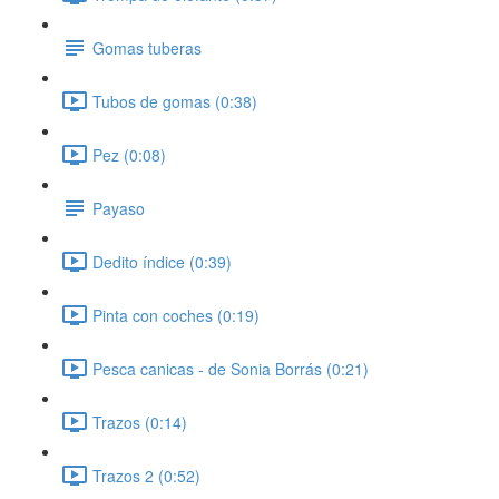
Gomas tuberas
Tubos de gomas (0:38)
Pez (0:08)
Payaso
Dedito índice (0:39)
Pinta con coches (0:19)
Pesca canicas - de Sonia Borrás (0:21)
Trazos (0:14)
Trazos 2 (0:52)