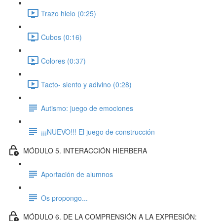
Trazo hielo (0:25)
Cubos (0:16)
Colores (0:37)
Tacto- siento y adivino (0:28)
Autismo: juego de emociones
¡¡¡NUEVO!!! El juego de construcción
MÓDULO 5. INTERACCIÓN HIERBERA
Aportación de alumnos
Os propongo...
MÓDULO 6. DE LA COMPRENSIÓN A LA EXPRESIÓN: