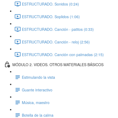
ESTRUCTURADO. Sonidos (0:24)
ESTRUCTURADO. Soplidos (1:06)
ESTRUCTURADO. Canción - patitos (0:33)
ESTRUCTURADO. Canción - reloj (2:56)
ESTRUCTURADO. Canción con palmadas (2:15)
MÓDULO 2. VIDEOS. OTROS MATERIALES BÁSICOS
Estimulando la vista
Guante interactivo
Música, maestro
Botella de la calma