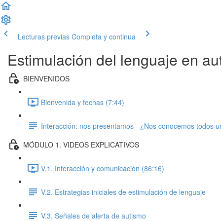
Lecturas previas
Completa y continua
Estimulación del lenguaje en au
BIENVENIDOS
Bienvenida y fechas (7:44)
Interacción: nos presentamos - ¿Nos conocemos todos u
MÓDULO 1. VIDEOS EXPLICATIVOS
V.1. Interacción y comunicación (86:16)
V.2. Estrategias iniciales de estimulación de lenguaje
V.3. Señales de alerta de autismo