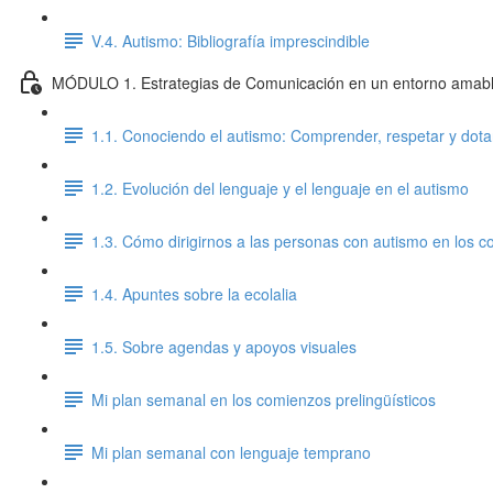
V.4. Autismo: Bibliografía imprescindible
MÓDULO 1. Estrategias de Comunicación en un entorno amable 
1.1. Conociendo el autismo: Comprender, respetar y dota
1.2. Evolución del lenguaje y el lenguaje en el autismo
1.3. Cómo dirigirnos a las personas con autismo en los 
1.4. Apuntes sobre la ecolalia
1.5. Sobre agendas y apoyos visuales
Mi plan semanal en los comienzos prelingüísticos
Mi plan semanal con lenguaje temprano