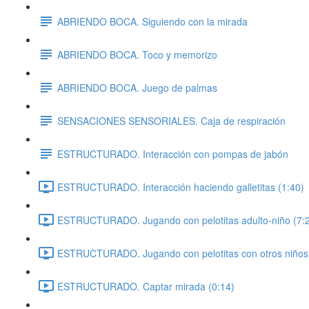
ABRIENDO BOCA. Siguiendo con la mirada
ABRIENDO BOCA. Toco y memorizo
ABRIENDO BOCA. Juego de palmas
SENSACIONES SENSORIALES. Caja de respiración
ESTRUCTURADO. Interacción con pompas de jabón
ESTRUCTURADO. Interacción haciendo galletitas (1:40)
ESTRUCTURADO. Jugando con pelotitas adulto-niño (7:
ESTRUCTURADO. Jugando con pelotitas con otros niños 
ESTRUCTURADO. Captar mirada (0:14)