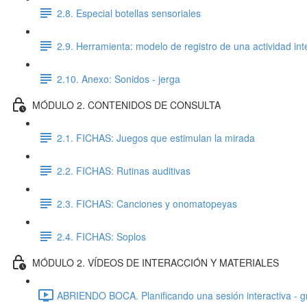
2.8. Especial botellas sensoriales
2.9. Herramienta: modelo de registro de una actividad int
2.10. Anexo: Sonidos - jerga
MÓDULO 2. CONTENIDOS DE CONSULTA
2.1. FICHAS: Juegos que estimulan la mirada
2.2. FICHAS: Rutinas auditivas
2.3. FICHAS: Canciones y onomatopeyas
2.4. FICHAS: Soplos
MÓDULO 2. VÍDEOS DE INTERACCIÓN Y MATERIALES
ABRIENDO BOCA. Planificando una sesión interactiva - g