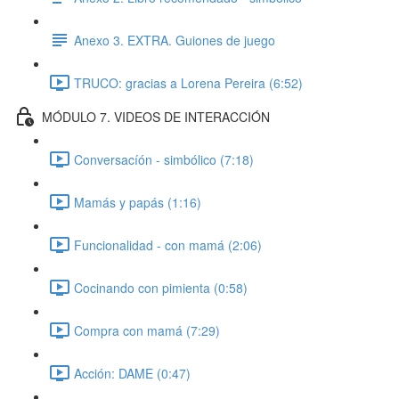
Anexo 3. EXTRA. Guiones de juego
TRUCO: gracias a Lorena Pereira (6:52)
MÓDULO 7. VIDEOS DE INTERACCIÓN
Conversacíón - simbólico (7:18)
Mamás y papás (1:16)
Funcionalidad - con mamá (2:06)
Cocinando con pimienta (0:58)
Compra con mamá (7:29)
Acción: DAME (0:47)