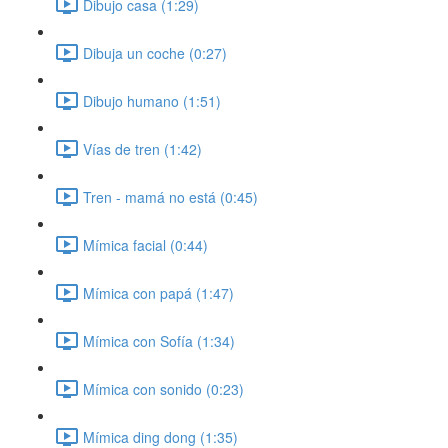
Dibujo casa (1:29)
Dibuja un coche (0:27)
Dibujo humano (1:51)
Vías de tren (1:42)
Tren - mamá no está (0:45)
Mímica facial (0:44)
Mímica con papá (1:47)
Mímica con Sofía (1:34)
Mímica con sonido (0:23)
Mímica ding dong (1:35)