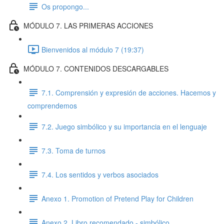
Os propongo...
MÓDULO 7. LAS PRIMERAS ACCIONES
Bienvenidos al módulo 7 (19:37)
MÓDULO 7. CONTENIDOS DESCARGABLES
7.1. Comprensión y expresión de acciones. Hacemos y
comprendemos
7.2. Juego simbólico y su importancia en el lenguaje
7.3. Toma de turnos
7.4. Los sentidos y verbos asociados
Anexo 1. Promotion of Pretend Play for Children
Anexo 2. Libro recomendado - simbólico