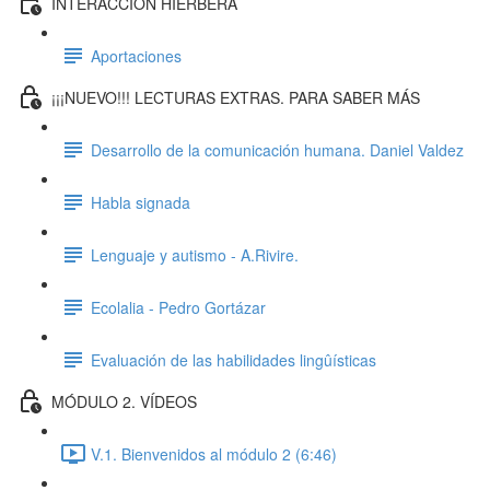
INTERACCIÓN HIERBERA
Aportaciones
¡¡¡NUEVO!!! LECTURAS EXTRAS. PARA SABER MÁS
Desarrollo de la comunicación humana. Daniel Valdez
Habla signada
Lenguaje y autismo - A.Rivire.
Ecolalia - Pedro Gortázar
Evaluación de las habilidades lingûísticas
MÓDULO 2. VÍDEOS
V.1. Bienvenidos al módulo 2 (6:46)