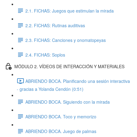
2.1. FICHAS: Juegos que estimulan la mirada
2.2. FICHAS: Rutinas auditivas
2.3. FICHAS: Canciones y onomatopeyas
2.4. FICHAS: Soplos
MÓDULO 2. VÍDEOS DE INTERACCIÓN Y MATERIALES
ABRIENDO BOCA. Planificando una sesión interactiva
- gracias a Yolanda Cendón (0:51)
ABRIENDO BOCA. Siguiendo con la mirada
ABRIENDO BOCA. Toco y memorizo
ABRIENDO BOCA. Juego de palmas