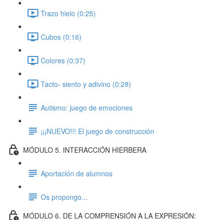
Trazo hielo (0:25)
Cubos (0:16)
Colores (0:37)
Tacto- siento y adivino (0:28)
Autismo: juego de emociones
¡¡¡NUEVO!!! El juego de construcción
MÓDULO 5. INTERACCIÓN HIERBERA
Aportación de alumnos
Os propongo...
MÓDULO 6. DE LA COMPRENSIÓN A LA EXPRESIÓN: