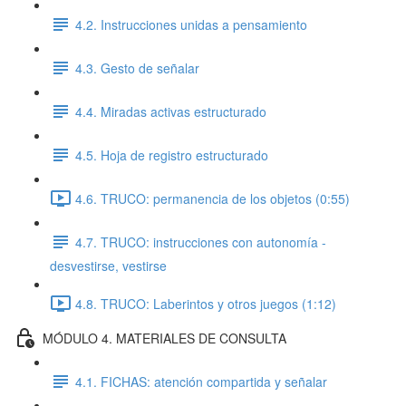
4.2. Instrucciones unidas a pensamiento
4.3. Gesto de señalar
4.4. Miradas activas estructurado
4.5. Hoja de registro estructurado
4.6. TRUCO: permanencia de los objetos (0:55)
4.7. TRUCO: instrucciones con autonomía -
desvestirse, vestirse
4.8. TRUCO: Laberintos y otros juegos (1:12)
MÓDULO 4. MATERIALES DE CONSULTA
4.1. FICHAS: atención compartida y señalar