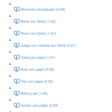
Momento complicado (4:09)
Nene con Sofía (1:20)
Perro con Sofía (1:47)
Juego con coches con Sofía (3:41)
Casa con papá (1:41)
Auto con papá (0:58)
Flor con papá (0:32)
Árbol y sol (1:06)
Sorber con pajita (2:59)