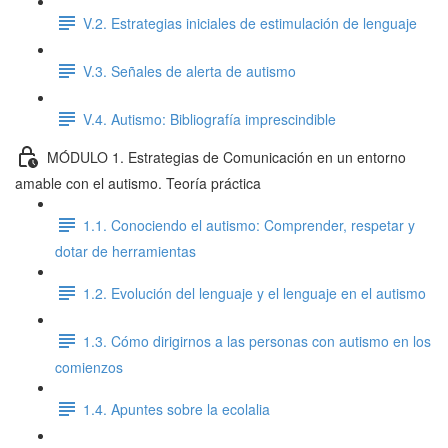
V.2. Estrategias iniciales de estimulación de lenguaje
V.3. Señales de alerta de autismo
V.4. Autismo: Bibliografía imprescindible
MÓDULO 1. Estrategias de Comunicación en un entorno
amable con el autismo. Teoría práctica
1.1. Conociendo el autismo: Comprender, respetar y
dotar de herramientas
1.2. Evolución del lenguaje y el lenguaje en el autismo
1.3. Cómo dirigirnos a las personas con autismo en los
comienzos
1.4. Apuntes sobre la ecolalia