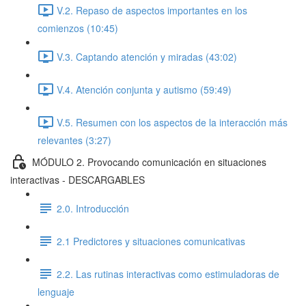
V.2. Repaso de aspectos importantes en los
comienzos (10:45)
V.3. Captando atención y miradas (43:02)
V.4. Atención conjunta y autismo (59:49)
V.5. Resumen con los aspectos de la interacción más
relevantes (3:27)
MÓDULO 2. Provocando comunicación en situaciones
interactivas - DESCARGABLES
2.0. Introducción
2.1 Predictores y situaciones comunicativas
2.2. Las rutinas interactivas como estimuladoras de
lenguaje