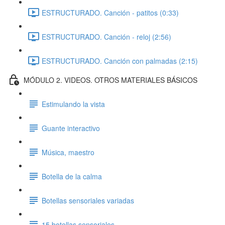
ESTRUCTURADO. Canción - patitos (0:33)
ESTRUCTURADO. Canción - reloj (2:56)
ESTRUCTURADO. Canción con palmadas (2:15)
MÓDULO 2. VIDEOS. OTROS MATERIALES BÁSICOS
Estimulando la vista
Guante interactivo
Música, maestro
Botella de la calma
Botellas sensoriales variadas
15 botellas sensoriales