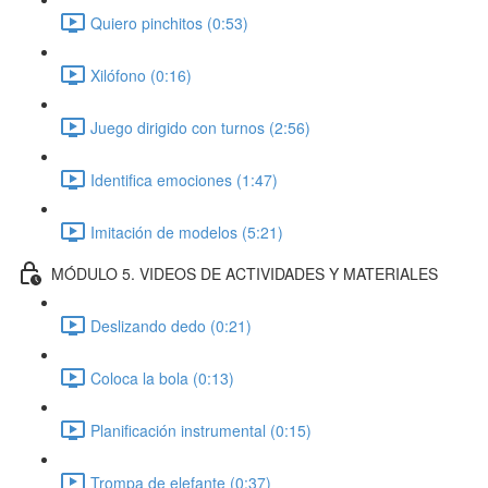
Quiero pinchitos (0:53)
Xilófono (0:16)
Juego dirigido con turnos (2:56)
Identifica emociones (1:47)
Imitación de modelos (5:21)
MÓDULO 5. VIDEOS DE ACTIVIDADES Y MATERIALES
Deslizando dedo (0:21)
Coloca la bola (0:13)
Planificación instrumental (0:15)
Trompa de elefante (0:37)