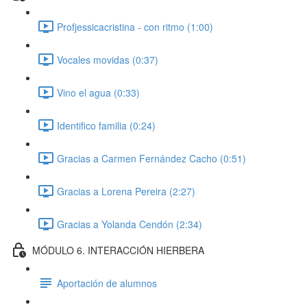
Profjessicacristina - con ritmo (1:00)
Vocales movidas (0:37)
Vino el agua (0:33)
Identifico familia (0:24)
Gracias a Carmen Fernández Cacho (0:51)
Gracias a Lorena Pereira (2:27)
Gracias a Yolanda Cendón (2:34)
MÓDULO 6. INTERACCIÓN HIERBERA
Aportación de alumnos