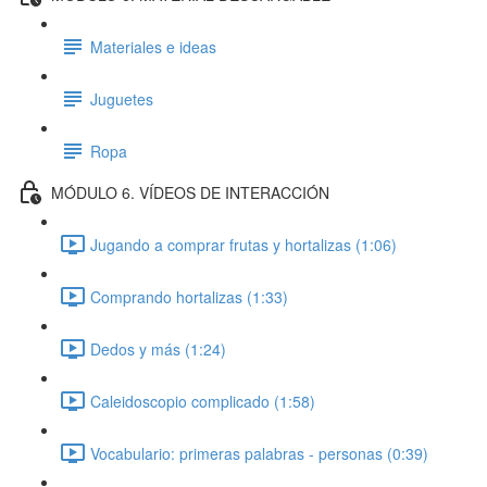
Materiales e ideas
Juguetes
Ropa
MÓDULO 6. VÍDEOS DE INTERACCIÓN
Jugando a comprar frutas y hortalizas (1:06)
Comprando hortalizas (1:33)
Dedos y más (1:24)
Caleidoscopio complicado (1:58)
Vocabulario: primeras palabras - personas (0:39)