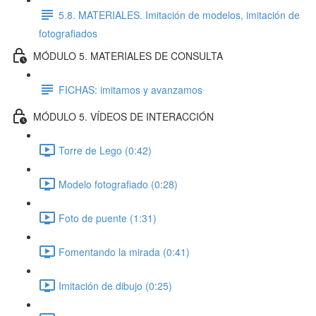
5.8. MATERIALES. Imitación de modelos, imitación de
fotografiados
MÓDULO 5. MATERIALES DE CONSULTA
FICHAS: imitamos y avanzamos
MÓDULO 5. VÍDEOS DE INTERACCIÓN
Torre de Lego (0:42)
Modelo fotografiado (0:28)
Foto de puente (1:31)
Fomentando la mirada (0:41)
Imitación de dibujo (0:25)