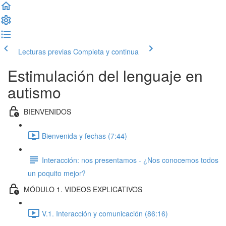
Lecturas previas
Completa y continua
Estimulación del lenguaje en
autismo
BIENVENIDOS
Bienvenida y fechas (7:44)
Interacción: nos presentamos - ¿Nos conocemos todos
un poquito mejor?
MÓDULO 1. VIDEOS EXPLICATIVOS
V.1. Interacción y comunicación (86:16)