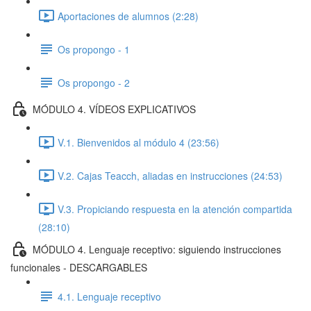
Aportaciones de alumnos (2:28)
Os propongo - 1
Os propongo - 2
MÓDULO 4. VÍDEOS EXPLICATIVOS
V.1. Bienvenidos al módulo 4 (23:56)
V.2. Cajas Teacch, aliadas en instrucciones (24:53)
V.3. Propiciando respuesta en la atención compartida
(28:10)
MÓDULO 4. Lenguaje receptivo: siguiendo instrucciones
funcionales - DESCARGABLES
4.1. Lenguaje receptivo