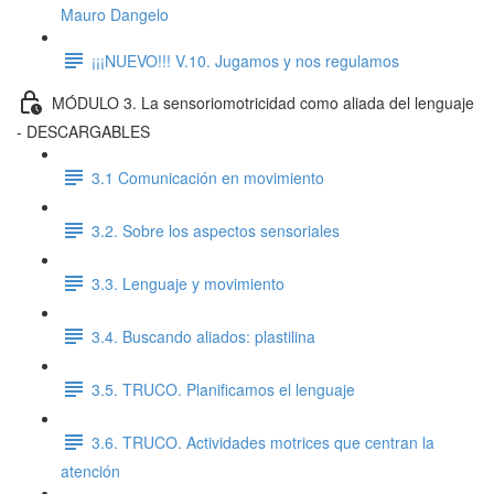
Mauro Dangelo
¡¡¡NUEVO!!! V.10. Jugamos y nos regulamos
MÓDULO 3. La sensoriomotricidad como aliada del lenguaje
- DESCARGABLES
3.1 Comunicación en movimiento
3.2. Sobre los aspectos sensoriales
3.3. Lenguaje y movimiento
3.4. Buscando aliados: plastilina
3.5. TRUCO. Planificamos el lenguaje
3.6. TRUCO. Actividades motrices que centran la
atención