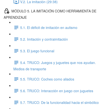
V.2. La imitación (29:38)
MÓDULO 5. LA IMITACIÓN COMO HERRAMIENTA DE
APRENDIZAJE
5.1. El déficit de imitación en autismo
5.2. Imitación y contraimitación
5.3. El juego funcional
5.4. TRUCO: Juegos y juguetes que nos ayudan.
Medios de transporte
5.5. TRUCO: Coches como aliados
5.6. TRUCO: Interacción en juego con juguetes
5.7. TRUCO: De la funcionalidad hacia el simbólico