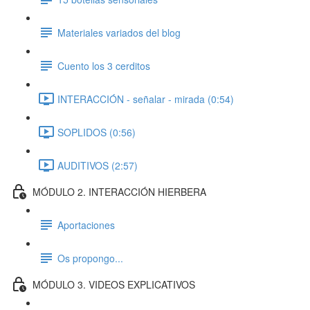
Materiales variados del blog
Cuento los 3 cerditos
INTERACCIÓN - señalar - mirada (0:54)
SOPLIDOS (0:56)
AUDITIVOS (2:57)
MÓDULO 2. INTERACCIÓN HIERBERA
Aportaciones
Os propongo...
MÓDULO 3. VIDEOS EXPLICATIVOS