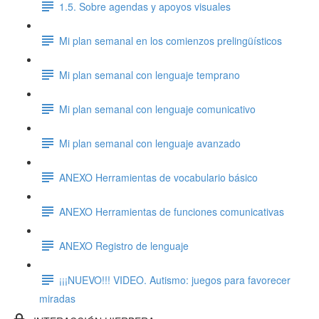
1.5. Sobre agendas y apoyos visuales
Mi plan semanal en los comienzos prelingüísticos
Mi plan semanal con lenguaje temprano
Mi plan semanal con lenguaje comunicativo
Mi plan semanal con lenguaje avanzado
ANEXO Herramientas de vocabulario básico
ANEXO Herramientas de funciones comunicativas
ANEXO Registro de lenguaje
¡¡¡NUEVO!!! VIDEO. Autismo: juegos para favorecer
miradas