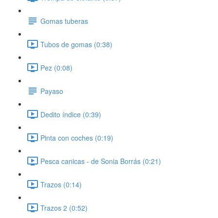
Gomas tuberas
Tubos de gomas (0:38)
Pez (0:08)
Payaso
Dedito índice (0:39)
Pinta con coches (0:19)
Pesca canicas - de Sonia Borrás (0:21)
Trazos (0:14)
Trazos 2 (0:52)