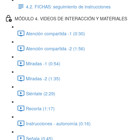
4.2. FICHAS: seguimiento de instrucciones
MÓDULO 4. VIDEOS DE INTERACCIÓN Y MATERIALES
Atención compartida -1 (0:30)
Atención compartida -2 (1:56)
Miradas -1 (0:54)
Miradas -2 (1:35)
Siéntate (2:29)
Recorta (1:17)
Instrucciones - autonomía (0:16)
Señala (0:45)