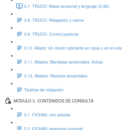
3.7. TRUCO: Masa sensorial y lenguaje (2:48)
3.8. TRUCO: Relajación y calma
3.9. TRUCO: Control postural
3.10. Aliado: Un rincón calmante en casa o en el cole
3.11. Aliados: Bandejas sensoriales -fichas
3.12. Aliados: Recetas sensoriales
Tarjetas de relajación
MÓDULO 3. CONTENIDOS DE CONSULTA
3.1. FICHAS: con pelotas
3.2. FICHAS: esquema corporal