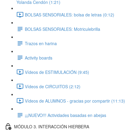
Yolanda Cendón (1:21)
BOLSAS SENSORIALES: bolsa de letras (0:12)
BOLSAS SENSORIALES: Motriculebrilla
Trazos en harina
Activity boards
Vídeos de ESTIMULACIÓN (9:45)
Vídeos de CIRCUITOS (2:12)
Vídeos de ALUMNOS - gracias por compartir (11:13)
¡¡¡NUEVO!!! Actividades basadas en abejas
MÓDULO 3. INTERACCIÓN HIERBERA