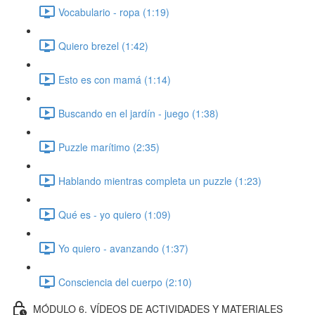
Vocabulario - ropa (1:19)
Quiero brezel (1:42)
Esto es con mamá (1:14)
Buscando en el jardín - juego (1:38)
Puzzle marítimo (2:35)
Hablando mientras completa un puzzle (1:23)
Qué es - yo quiero (1:09)
Yo quiero - avanzando (1:37)
Consciencia del cuerpo (2:10)
MÓDULO 6. VÍDEOS DE ACTIVIDADES Y MATERIALES