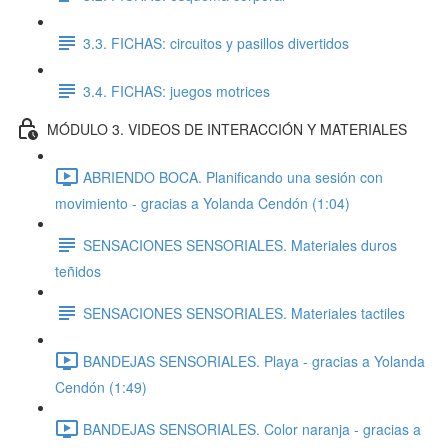
3.3. FICHAS: circuitos y pasillos divertidos
3.4. FICHAS: juegos motrices
MÓDULO 3. VIDEOS DE INTERACCIÓN Y MATERIALES
ABRIENDO BOCA. Planificando una sesión con
movimiento - gracias a Yolanda Cendón (1:04)
SENSACIONES SENSORIALES. Materiales duros
teñidos
SENSACIONES SENSORIALES. Materiales tactiles
BANDEJAS SENSORIALES. Playa - gracias a Yolanda
Cendón (1:49)
BANDEJAS SENSORIALES. Color naranja - gracias a