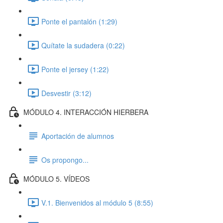
Ponte el pantalón (1:29)
Quítate la sudadera (0:22)
Ponte el jersey (1:22)
Desvestir (3:12)
MÓDULO 4. INTERACCIÓN HIERBERA
Aportación de alumnos
Os propongo...
MÓDULO 5. VÍDEOS
V.1. Bienvenidos al módulo 5 (8:55)