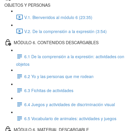
OBJETOS Y PERSONAS
V.1. Bienvenidos al módulo 6 (23:35)
V.2. De la comprensión a la expresión (3:54)
MÓDULO 6. CONTENIDOS DESCARGABLES
6.1 De la comprensión a la expresión: actividades con
objetos
6.2 Yo y las personas que me rodean
6.3 Fichitas de actividades
6.4 Juegos y actividades de discriminación visual
6.5 Vocabulario de animales: actividades y juegos
MÓDULO 6. MATERIAL DESCARGABLE