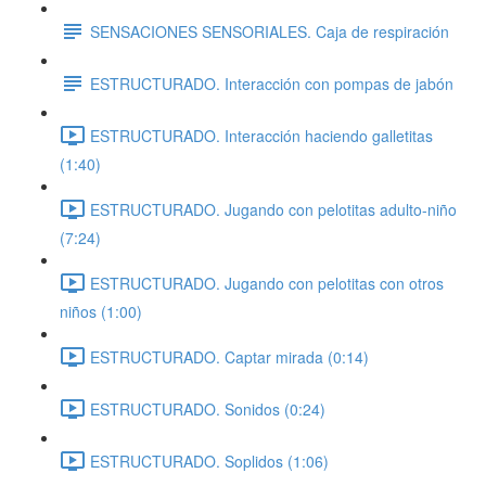
SENSACIONES SENSORIALES. Caja de respiración
ESTRUCTURADO. Interacción con pompas de jabón
ESTRUCTURADO. Interacción haciendo galletitas
(1:40)
ESTRUCTURADO. Jugando con pelotitas adulto-niño
(7:24)
ESTRUCTURADO. Jugando con pelotitas con otros
niños (1:00)
ESTRUCTURADO. Captar mirada (0:14)
ESTRUCTURADO. Sonidos (0:24)
ESTRUCTURADO. Soplidos (1:06)