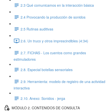
2.3 Qué comunicamos en la interacción básica
2.4 Provocando la producción de sonidos
2.5 Rutinas auditivas
2.6. Un truco y otros imprescindibles (4:34)
2.7. FICHAS - Los cuentos como grandes
estimuladores
2.8. Especial botellas sensoriales
2.9. Herramienta: modelo de registro de una actividad
interactiva
2.10. Anexo: Sonidos - jerga
MÓDULO 2. CONTENIDOS DE CONSULTA