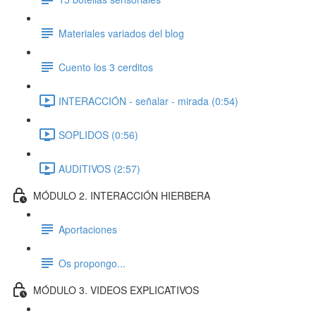
Materiales variados del blog
Cuento los 3 cerditos
INTERACCIÓN - señalar - mirada (0:54)
SOPLIDOS (0:56)
AUDITIVOS (2:57)
MÓDULO 2. INTERACCIÓN HIERBERA
Aportaciones
Os propongo...
MÓDULO 3. VIDEOS EXPLICATIVOS