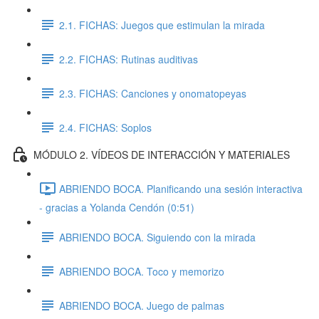
2.1. FICHAS: Juegos que estimulan la mirada
2.2. FICHAS: Rutinas auditivas
2.3. FICHAS: Canciones y onomatopeyas
2.4. FICHAS: Soplos
MÓDULO 2. VÍDEOS DE INTERACCIÓN Y MATERIALES
ABRIENDO BOCA. Planificando una sesión interactiva
- gracias a Yolanda Cendón (0:51)
ABRIENDO BOCA. Siguiendo con la mirada
ABRIENDO BOCA. Toco y memorizo
ABRIENDO BOCA. Juego de palmas