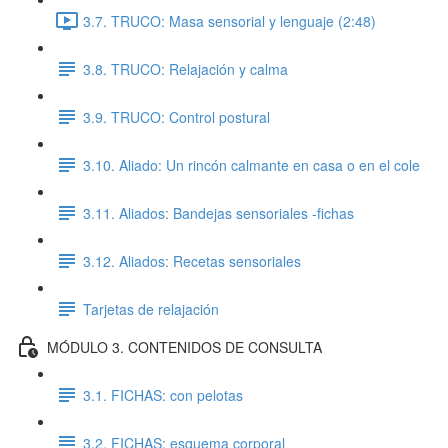
3.7. TRUCO: Masa sensorial y lenguaje (2:48)
3.8. TRUCO: Relajación y calma
3.9. TRUCO: Control postural
3.10. Aliado: Un rincón calmante en casa o en el cole
3.11. Aliados: Bandejas sensoriales -fichas
3.12. Aliados: Recetas sensoriales
Tarjetas de relajación
MÓDULO 3. CONTENIDOS DE CONSULTA
3.1. FICHAS: con pelotas
3.2. FICHAS: esquema corporal