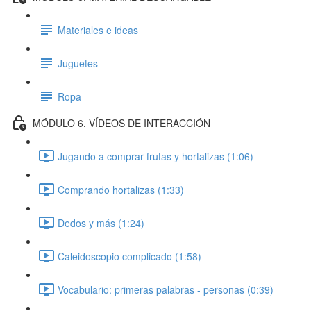
Materiales e ideas
Juguetes
Ropa
MÓDULO 6. VÍDEOS DE INTERACCIÓN
Jugando a comprar frutas y hortalizas (1:06)
Comprando hortalizas (1:33)
Dedos y más (1:24)
Caleidoscopio complicado (1:58)
Vocabulario: primeras palabras - personas (0:39)