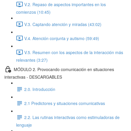
V.2. Repaso de aspectos importantes en los
comienzos (10:45)
V.3. Captando atención y miradas (43:02)
V.4. Atención conjunta y autismo (59:49)
V.5. Resumen con los aspectos de la interacción más
relevantes (3:27)
MÓDULO 2. Provocando comunicación en situaciones
interactivas - DESCARGABLES
2.0. Introducción
2.1 Predictores y situaciones comunicativas
2.2. Las rutinas interactivas como estimuladoras de
lenguaje