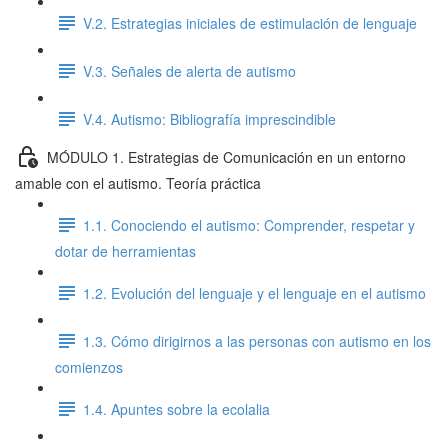
V.2. Estrategias iniciales de estimulación de lenguaje
V.3. Señales de alerta de autismo
V.4. Autismo: Bibliografía imprescindible
MÓDULO 1. Estrategias de Comunicación en un entorno
amable con el autismo. Teoría práctica
1.1. Conociendo el autismo: Comprender, respetar y
dotar de herramientas
1.2. Evolución del lenguaje y el lenguaje en el autismo
1.3. Cómo dirigirnos a las personas con autismo en los
comienzos
1.4. Apuntes sobre la ecolalia