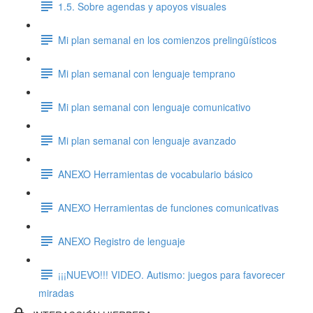
1.5. Sobre agendas y apoyos visuales
Mi plan semanal en los comienzos prelingüísticos
Mi plan semanal con lenguaje temprano
Mi plan semanal con lenguaje comunicativo
Mi plan semanal con lenguaje avanzado
ANEXO Herramientas de vocabulario básico
ANEXO Herramientas de funciones comunicativas
ANEXO Registro de lenguaje
¡¡¡NUEVO!!! VIDEO. Autismo: juegos para favorecer
miradas