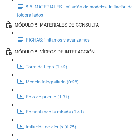
5.8. MATERIALES. Imitación de modelos, imitación de
fotografiados
MÓDULO 5. MATERIALES DE CONSULTA
FICHAS: imitamos y avanzamos
MÓDULO 5. VÍDEOS DE INTERACCIÓN
Torre de Lego (0:42)
Modelo fotografiado (0:28)
Foto de puente (1:31)
Fomentando la mirada (0:41)
Imitación de dibujo (0:25)