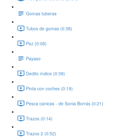
Gomas tuberas
Tubos de gomas (0:38)
Pez (0:08)
Payaso
Dedito índice (0:39)
Pinta con coches (0:19)
Pesca canicas - de Sonia Borrás (0:21)
Trazos (0:14)
Trazos 2 (0:52)