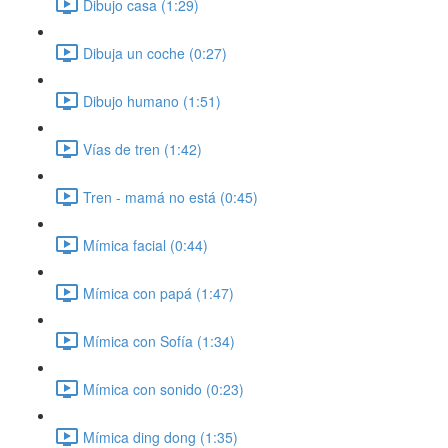
Dibujo casa (1:29)
Dibuja un coche (0:27)
Dibujo humano (1:51)
Vías de tren (1:42)
Tren - mamá no está (0:45)
Mímica facial (0:44)
Mímica con papá (1:47)
Mímica con Sofía (1:34)
Mímica con sonido (0:23)
Mímica ding dong (1:35)