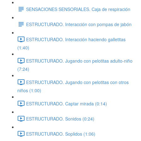
SENSACIONES SENSORIALES. Caja de respiración
ESTRUCTURADO. Interacción con pompas de jabón
ESTRUCTURADO. Interacción haciendo galletitas
(1:40)
ESTRUCTURADO. Jugando con pelotitas adulto-niño
(7:24)
ESTRUCTURADO. Jugando con pelotitas con otros
niños (1:00)
ESTRUCTURADO. Captar mirada (0:14)
ESTRUCTURADO. Sonidos (0:24)
ESTRUCTURADO. Soplidos (1:06)