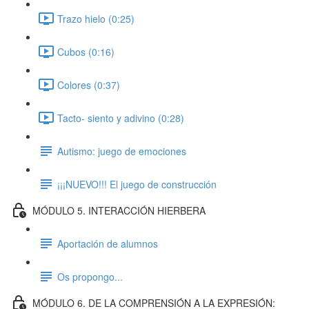
Trazo hielo (0:25)
Cubos (0:16)
Colores (0:37)
Tacto- siento y adivino (0:28)
Autismo: juego de emociones
¡¡¡NUEVO!!! El juego de construcción
MÓDULO 5. INTERACCIÓN HIERBERA
Aportación de alumnos
Os propongo...
MÓDULO 6. DE LA COMPRENSIÓN A LA EXPRESIÓN: