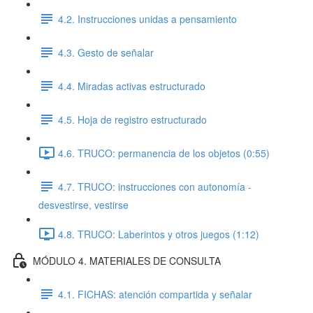
4.2. Instrucciones unidas a pensamiento
4.3. Gesto de señalar
4.4. Miradas activas estructurado
4.5. Hoja de registro estructurado
4.6. TRUCO: permanencia de los objetos (0:55)
4.7. TRUCO: instrucciones con autonomía -
desvestirse, vestirse
4.8. TRUCO: Laberintos y otros juegos (1:12)
MÓDULO 4. MATERIALES DE CONSULTA
4.1. FICHAS: atención compartida y señalar