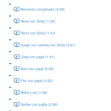
Momento complicado (4:09)
Nene con Sofía (1:20)
Perro con Sofía (1:47)
Juego con coches con Sofía (3:41)
Casa con papá (1:41)
Auto con papá (0:58)
Flor con papá (0:32)
Árbol y sol (1:06)
Sorber con pajita (2:59)