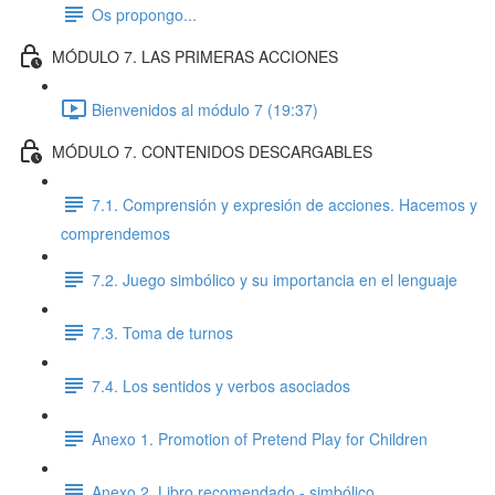
Os propongo...
MÓDULO 7. LAS PRIMERAS ACCIONES
Bienvenidos al módulo 7 (19:37)
MÓDULO 7. CONTENIDOS DESCARGABLES
7.1. Comprensión y expresión de acciones. Hacemos y
comprendemos
7.2. Juego simbólico y su importancia en el lenguaje
7.3. Toma de turnos
7.4. Los sentidos y verbos asociados
Anexo 1. Promotion of Pretend Play for Children
Anexo 2. Libro recomendado - simbólico