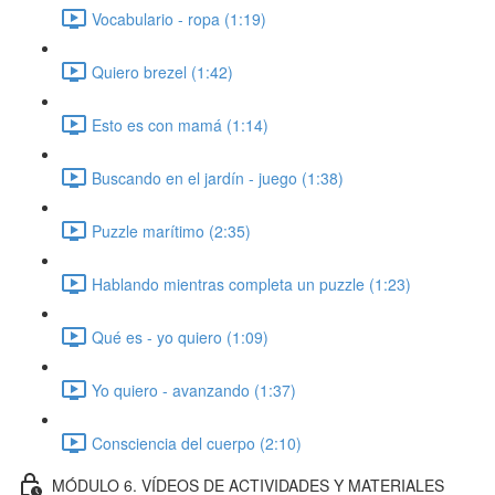
Vocabulario - ropa (1:19)
Quiero brezel (1:42)
Esto es con mamá (1:14)
Buscando en el jardín - juego (1:38)
Puzzle marítimo (2:35)
Hablando mientras completa un puzzle (1:23)
Qué es - yo quiero (1:09)
Yo quiero - avanzando (1:37)
Consciencia del cuerpo (2:10)
MÓDULO 6. VÍDEOS DE ACTIVIDADES Y MATERIALES