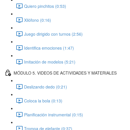
Quiero pinchitos (0:53)
Xilófono (0:16)
Juego dirigido con turnos (2:56)
Identifica emociones (1:47)
Imitación de modelos (5:21)
MÓDULO 5. VIDEOS DE ACTIVIDADES Y MATERIALES
Deslizando dedo (0:21)
Coloca la bola (0:13)
Planificación instrumental (0:15)
Trompa de elefante (0:37)