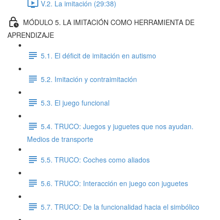
V.2. La imitación (29:38)
MÓDULO 5. LA IMITACIÓN COMO HERRAMIENTA DE
APRENDIZAJE
5.1. El déficit de imitación en autismo
5.2. Imitación y contraimitación
5.3. El juego funcional
5.4. TRUCO: Juegos y juguetes que nos ayudan.
Medios de transporte
5.5. TRUCO: Coches como aliados
5.6. TRUCO: Interacción en juego con juguetes
5.7. TRUCO: De la funcionalidad hacia el simbólico