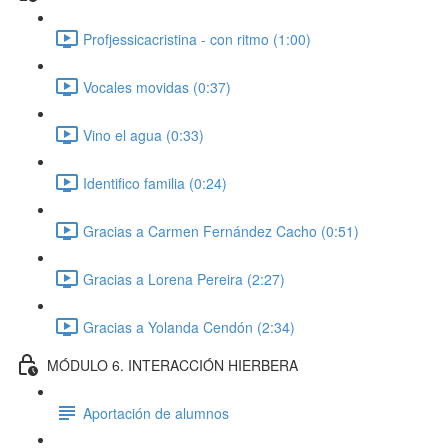
Profjessicacristina - con ritmo (1:00)
Vocales movidas (0:37)
Vino el agua (0:33)
Identifico familia (0:24)
Gracias a Carmen Fernández Cacho (0:51)
Gracias a Lorena Pereira (2:27)
Gracias a Yolanda Cendón (2:34)
MÓDULO 6. INTERACCIÓN HIERBERA
Aportación de alumnos