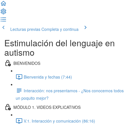
Lecturas previas
Completa y continua
Estimulación del lenguaje en
autismo
BIENVENIDOS
Bienvenida y fechas (7:44)
Interacción: nos presentamos - ¿Nos conocemos todos
un poquito mejor?
MÓDULO 1. VIDEOS EXPLICATIVOS
V.1. Interacción y comunicación (86:16)