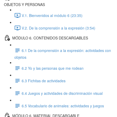
OBJETOS Y PERSONAS
V.1. Bienvenidos al módulo 6 (23:35)
V.2. De la comprensión a la expresión (3:54)
MÓDULO 6. CONTENIDOS DESCARGABLES
6.1 De la comprensión a la expresión: actividades con
objetos
6.2 Yo y las personas que me rodean
6.3 Fichitas de actividades
6.4 Juegos y actividades de discriminación visual
6.5 Vocabulario de animales: actividades y juegos
MÓDULO 6. MATERIAL DESCARGABLE