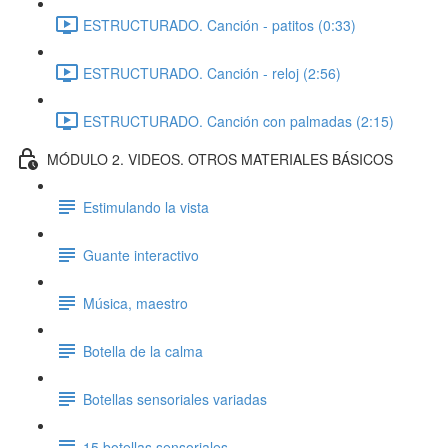
ESTRUCTURADO. Canción - patitos (0:33)
ESTRUCTURADO. Canción - reloj (2:56)
ESTRUCTURADO. Canción con palmadas (2:15)
MÓDULO 2. VIDEOS. OTROS MATERIALES BÁSICOS
Estimulando la vista
Guante interactivo
Música, maestro
Botella de la calma
Botellas sensoriales variadas
15 botellas sensoriales