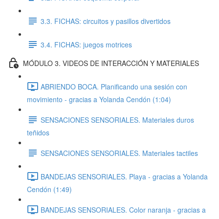
3.3. FICHAS: circuitos y pasillos divertidos
3.4. FICHAS: juegos motrices
MÓDULO 3. VIDEOS DE INTERACCIÓN Y MATERIALES
ABRIENDO BOCA. Planificando una sesión con
movimiento - gracias a Yolanda Cendón (1:04)
SENSACIONES SENSORIALES. Materiales duros
teñidos
SENSACIONES SENSORIALES. Materiales tactiles
BANDEJAS SENSORIALES. Playa - gracias a Yolanda
Cendón (1:49)
BANDEJAS SENSORIALES. Color naranja - gracias a