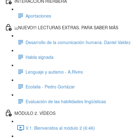
INTERACCIÓN HIERBERA
Aportaciones
¡¡¡NUEVO!!! LECTURAS EXTRAS. PARA SABER MÁS
Desarrollo de la comunicación humana. Daniel Valdez
Habla signada
Lenguaje y autismo - A.Rivire.
Ecolalia - Pedro Gortázar
Evaluación de las habilidades lingûísticas
MÓDULO 2. VÍDEOS
V.1. Bienvenidos al módulo 2 (6:46)