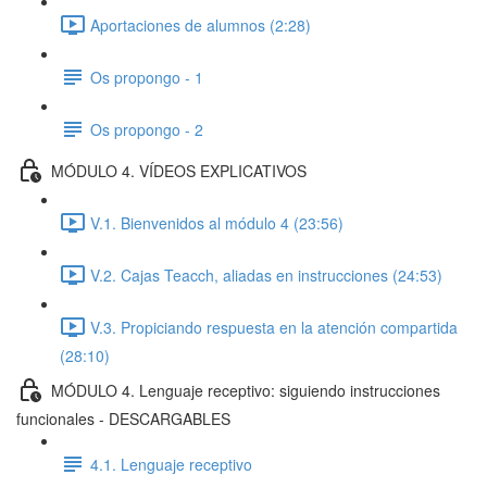
Aportaciones de alumnos (2:28)
Os propongo - 1
Os propongo - 2
MÓDULO 4. VÍDEOS EXPLICATIVOS
V.1. Bienvenidos al módulo 4 (23:56)
V.2. Cajas Teacch, aliadas en instrucciones (24:53)
V.3. Propiciando respuesta en la atención compartida
(28:10)
MÓDULO 4. Lenguaje receptivo: siguiendo instrucciones
funcionales - DESCARGABLES
4.1. Lenguaje receptivo