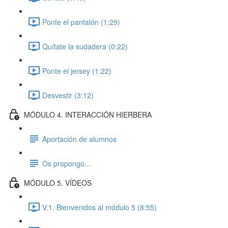
Ponte el pantalón (1:29)
Quítate la sudadera (0:22)
Ponte el jersey (1:22)
Desvestir (3:12)
MÓDULO 4. INTERACCIÓN HIERBERA
Aportación de alumnos
Os propongo...
MÓDULO 5. VÍDEOS
V.1. Bienvenidos al módulo 5 (8:55)