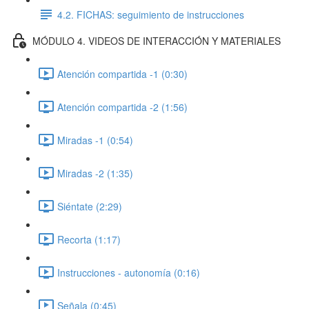
4.2. FICHAS: seguimiento de instrucciones
MÓDULO 4. VIDEOS DE INTERACCIÓN Y MATERIALES
Atención compartida -1 (0:30)
Atención compartida -2 (1:56)
Miradas -1 (0:54)
Miradas -2 (1:35)
Siéntate (2:29)
Recorta (1:17)
Instrucciones - autonomía (0:16)
Señala (0:45)