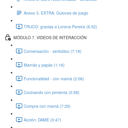
Anexo 3. EXTRA. Guiones de juego
TRUCO: gracias a Lorena Pereira (6:52)
MÓDULO 7. VIDEOS DE INTERACCIÓN
Conversacíón - simbólico (7:18)
Mamás y papás (1:16)
Funcionalidad - con mamá (2:06)
Cocinando con pimienta (0:58)
Compra con mamá (7:29)
Acción: DAME (0:47)