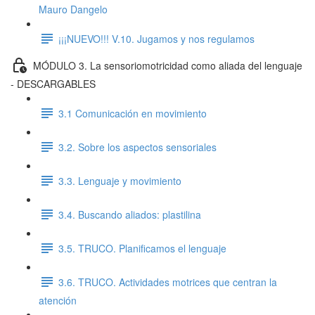
Mauro Dangelo
¡¡¡NUEVO!!! V.10. Jugamos y nos regulamos
MÓDULO 3. La sensoriomotricidad como aliada del lenguaje
- DESCARGABLES
3.1 Comunicación en movimiento
3.2. Sobre los aspectos sensoriales
3.3. Lenguaje y movimiento
3.4. Buscando aliados: plastilina
3.5. TRUCO. Planificamos el lenguaje
3.6. TRUCO. Actividades motrices que centran la
atención