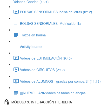
Yolanda Cendón (1:21)
BOLSAS SENSORIALES: bolsa de letras (0:12)
BOLSAS SENSORIALES: Motriculebrilla
Trazos en harina
Activity boards
Vídeos de ESTIMULACIÓN (9:45)
Vídeos de CIRCUITOS (2:12)
Vídeos de ALUMNOS - gracias por compartir (11:13)
¡¡¡NUEVO!!! Actividades basadas en abejas
MÓDULO 3. INTERACCIÓN HIERBERA