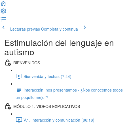
Lecturas previas
Completa y continua
Estimulación del lenguaje en
autismo
BIENVENIDOS
Bienvenida y fechas (7:44)
Interacción: nos presentamos - ¿Nos conocemos todos
un poquito mejor?
MÓDULO 1. VIDEOS EXPLICATIVOS
V.1. Interacción y comunicación (86:16)