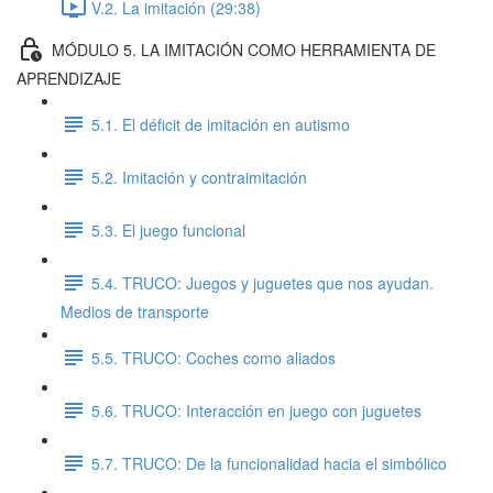
V.2. La imitación (29:38)
MÓDULO 5. LA IMITACIÓN COMO HERRAMIENTA DE
APRENDIZAJE
5.1. El déficit de imitación en autismo
5.2. Imitación y contraimitación
5.3. El juego funcional
5.4. TRUCO: Juegos y juguetes que nos ayudan.
Medios de transporte
5.5. TRUCO: Coches como aliados
5.6. TRUCO: Interacción en juego con juguetes
5.7. TRUCO: De la funcionalidad hacia el simbólico