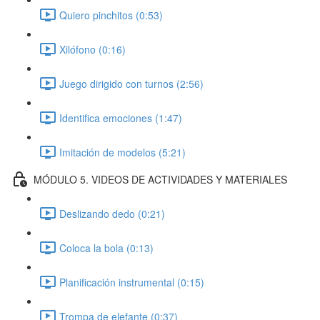
Quiero pinchitos (0:53)
Xilófono (0:16)
Juego dirigido con turnos (2:56)
Identifica emociones (1:47)
Imitación de modelos (5:21)
MÓDULO 5. VIDEOS DE ACTIVIDADES Y MATERIALES
Deslizando dedo (0:21)
Coloca la bola (0:13)
Planificación instrumental (0:15)
Trompa de elefante (0:37)