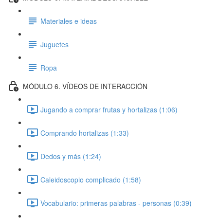
Materiales e ideas
Juguetes
Ropa
MÓDULO 6. VÍDEOS DE INTERACCIÓN
Jugando a comprar frutas y hortalizas (1:06)
Comprando hortalizas (1:33)
Dedos y más (1:24)
Caleidoscopio complicado (1:58)
Vocabulario: primeras palabras - personas (0:39)