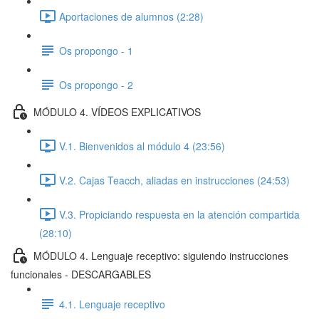
Aportaciones de alumnos (2:28)
Os propongo - 1
Os propongo - 2
MÓDULO 4. VÍDEOS EXPLICATIVOS
V.1. Bienvenidos al módulo 4 (23:56)
V.2. Cajas Teacch, aliadas en instrucciones (24:53)
V.3. Propiciando respuesta en la atención compartida
(28:10)
MÓDULO 4. Lenguaje receptivo: siguiendo instrucciones
funcionales - DESCARGABLES
4.1. Lenguaje receptivo