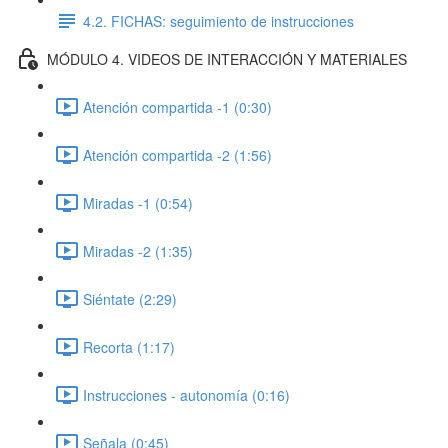
4.2. FICHAS: seguimiento de instrucciones
MÓDULO 4. VIDEOS DE INTERACCIÓN Y MATERIALES
Atención compartida -1 (0:30)
Atención compartida -2 (1:56)
Miradas -1 (0:54)
Miradas -2 (1:35)
Siéntate (2:29)
Recorta (1:17)
Instrucciones - autonomía (0:16)
Señala (0:45)