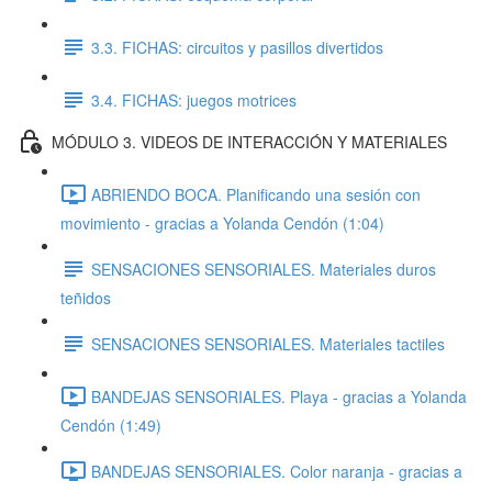
3.3. FICHAS: circuitos y pasillos divertidos
3.4. FICHAS: juegos motrices
MÓDULO 3. VIDEOS DE INTERACCIÓN Y MATERIALES
ABRIENDO BOCA. Planificando una sesión con
movimiento - gracias a Yolanda Cendón (1:04)
SENSACIONES SENSORIALES. Materiales duros
teñidos
SENSACIONES SENSORIALES. Materiales tactiles
BANDEJAS SENSORIALES. Playa - gracias a Yolanda
Cendón (1:49)
BANDEJAS SENSORIALES. Color naranja - gracias a