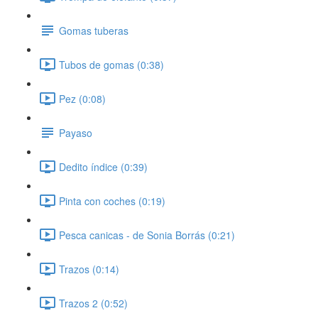
Gomas tuberas
Tubos de gomas (0:38)
Pez (0:08)
Payaso
Dedito índice (0:39)
Pinta con coches (0:19)
Pesca canicas - de Sonia Borrás (0:21)
Trazos (0:14)
Trazos 2 (0:52)