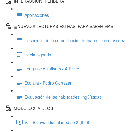
INTERACCIÓN HIERBERA
Aportaciones
¡¡¡NUEVO!!! LECTURAS EXTRAS. PARA SABER MÁS
Desarrollo de la comunicación humana. Daniel Valdez
Habla signada
Lenguaje y autismo - A.Rivire.
Ecolalia - Pedro Gortázar
Evaluación de las habilidades lingûísticas
MÓDULO 2. VÍDEOS
V.1. Bienvenidos al módulo 2 (6:46)