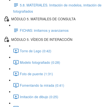
5.8. MATERIALES. Imitación de modelos, imitación de
fotografiados
MÓDULO 5. MATERIALES DE CONSULTA
FICHAS: imitamos y avanzamos
MÓDULO 5. VÍDEOS DE INTERACCIÓN
Torre de Lego (0:42)
Modelo fotografiado (0:28)
Foto de puente (1:31)
Fomentando la mirada (0:41)
Imitación de dibujo (0:25)