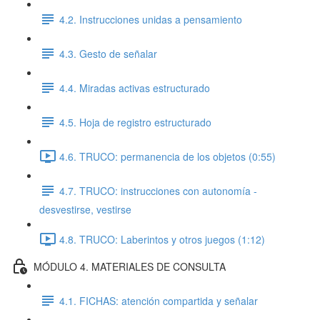
4.2. Instrucciones unidas a pensamiento
4.3. Gesto de señalar
4.4. Miradas activas estructurado
4.5. Hoja de registro estructurado
4.6. TRUCO: permanencia de los objetos (0:55)
4.7. TRUCO: instrucciones con autonomía -
desvestirse, vestirse
4.8. TRUCO: Laberintos y otros juegos (1:12)
MÓDULO 4. MATERIALES DE CONSULTA
4.1. FICHAS: atención compartida y señalar