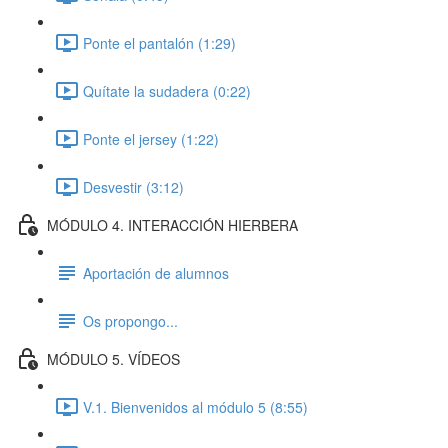
Ponte el pantalón (1:29)
Quítate la sudadera (0:22)
Ponte el jersey (1:22)
Desvestir (3:12)
MÓDULO 4. INTERACCIÓN HIERBERA
Aportación de alumnos
Os propongo...
MÓDULO 5. VÍDEOS
V.1. Bienvenidos al módulo 5 (8:55)