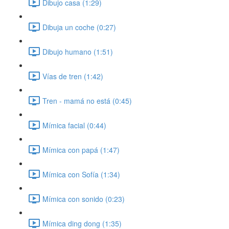
Dibujo casa (1:29)
Dibuja un coche (0:27)
Dibujo humano (1:51)
Vías de tren (1:42)
Tren - mamá no está (0:45)
Mímica facial (0:44)
Mímica con papá (1:47)
Mímica con Sofía (1:34)
Mímica con sonido (0:23)
Mímica ding dong (1:35)