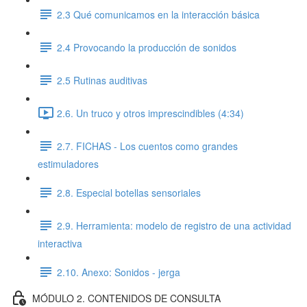
2.3 Qué comunicamos en la interacción básica
2.4 Provocando la producción de sonidos
2.5 Rutinas auditivas
2.6. Un truco y otros imprescindibles (4:34)
2.7. FICHAS - Los cuentos como grandes
estimuladores
2.8. Especial botellas sensoriales
2.9. Herramienta: modelo de registro de una actividad
interactiva
2.10. Anexo: Sonidos - jerga
MÓDULO 2. CONTENIDOS DE CONSULTA