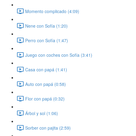
Momento complicado (4:09)
Nene con Sofía (1:20)
Perro con Sofía (1:47)
Juego con coches con Sofía (3:41)
Casa con papá (1:41)
Auto con papá (0:58)
Flor con papá (0:32)
Árbol y sol (1:06)
Sorber con pajita (2:59)