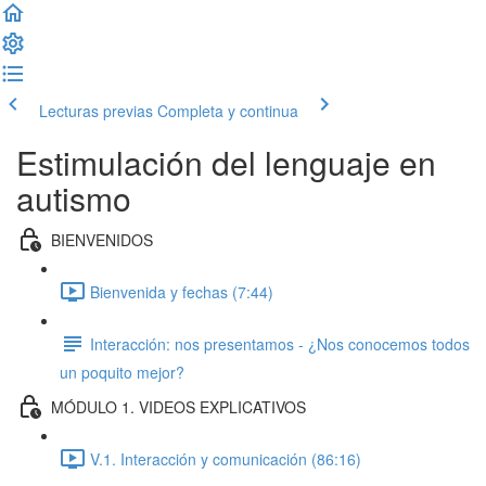
Lecturas previas
Completa y continua
Estimulación del lenguaje en
autismo
BIENVENIDOS
Bienvenida y fechas (7:44)
Interacción: nos presentamos - ¿Nos conocemos todos
un poquito mejor?
MÓDULO 1. VIDEOS EXPLICATIVOS
V.1. Interacción y comunicación (86:16)