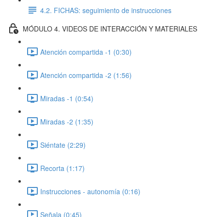
4.2. FICHAS: seguimiento de instrucciones
MÓDULO 4. VIDEOS DE INTERACCIÓN Y MATERIALES
Atención compartida -1 (0:30)
Atención compartida -2 (1:56)
Miradas -1 (0:54)
Miradas -2 (1:35)
Siéntate (2:29)
Recorta (1:17)
Instrucciones - autonomía (0:16)
Señala (0:45)