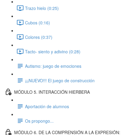
Trazo hielo (0:25)
Cubos (0:16)
Colores (0:37)
Tacto- siento y adivino (0:28)
Autismo: juego de emociones
¡¡¡NUEVO!!! El juego de construcción
MÓDULO 5. INTERACCIÓN HIERBERA
Aportación de alumnos
Os propongo...
MÓDULO 6. DE LA COMPRENSIÓN A LA EXPRESIÓN: