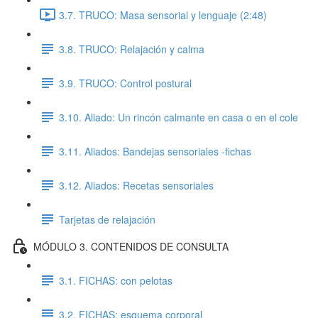
3.7. TRUCO: Masa sensorial y lenguaje (2:48)
3.8. TRUCO: Relajación y calma
3.9. TRUCO: Control postural
3.10. Aliado: Un rincón calmante en casa o en el cole
3.11. Aliados: Bandejas sensoriales -fichas
3.12. Aliados: Recetas sensoriales
Tarjetas de relajación
MÓDULO 3. CONTENIDOS DE CONSULTA
3.1. FICHAS: con pelotas
3.2. FICHAS: esquema corporal