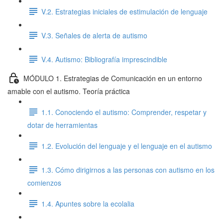
V.2. Estrategias iniciales de estimulación de lenguaje
V.3. Señales de alerta de autismo
V.4. Autismo: Bibliografía imprescindible
MÓDULO 1. Estrategias de Comunicación en un entorno
amable con el autismo. Teoría práctica
1.1. Conociendo el autismo: Comprender, respetar y
dotar de herramientas
1.2. Evolución del lenguaje y el lenguaje en el autismo
1.3. Cómo dirigirnos a las personas con autismo en los
comienzos
1.4. Apuntes sobre la ecolalia