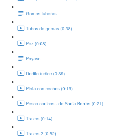
Gomas tuberas
Tubos de gomas (0:38)
Pez (0:08)
Payaso
Dedito índice (0:39)
Pinta con coches (0:19)
Pesca canicas - de Sonia Borrás (0:21)
Trazos (0:14)
Trazos 2 (0:52)