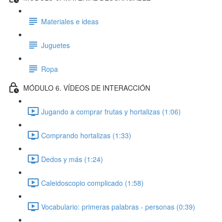
Materiales e ideas
Juguetes
Ropa
MÓDULO 6. VÍDEOS DE INTERACCIÓN
Jugando a comprar frutas y hortalizas (1:06)
Comprando hortalizas (1:33)
Dedos y más (1:24)
Caleidoscopio complicado (1:58)
Vocabulario: primeras palabras - personas (0:39)