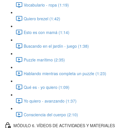
Vocabulario - ropa (1:19)
Quiero brezel (1:42)
Esto es con mamá (1:14)
Buscando en el jardín - juego (1:38)
Puzzle marítimo (2:35)
Hablando mientras completa un puzzle (1:23)
Qué es - yo quiero (1:09)
Yo quiero - avanzando (1:37)
Consciencia del cuerpo (2:10)
MÓDULO 6. VÍDEOS DE ACTIVIDADES Y MATERIALES