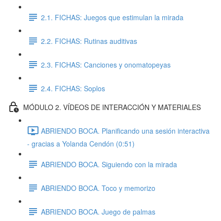
2.1. FICHAS: Juegos que estimulan la mirada
2.2. FICHAS: Rutinas auditivas
2.3. FICHAS: Canciones y onomatopeyas
2.4. FICHAS: Soplos
MÓDULO 2. VÍDEOS DE INTERACCIÓN Y MATERIALES
ABRIENDO BOCA. Planificando una sesión interactiva
- gracias a Yolanda Cendón (0:51)
ABRIENDO BOCA. Siguiendo con la mirada
ABRIENDO BOCA. Toco y memorizo
ABRIENDO BOCA. Juego de palmas