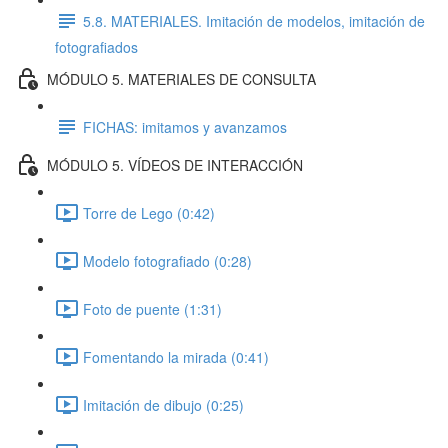
5.8. MATERIALES. Imitación de modelos, imitación de
fotografiados
MÓDULO 5. MATERIALES DE CONSULTA
FICHAS: imitamos y avanzamos
MÓDULO 5. VÍDEOS DE INTERACCIÓN
Torre de Lego (0:42)
Modelo fotografiado (0:28)
Foto de puente (1:31)
Fomentando la mirada (0:41)
Imitación de dibujo (0:25)