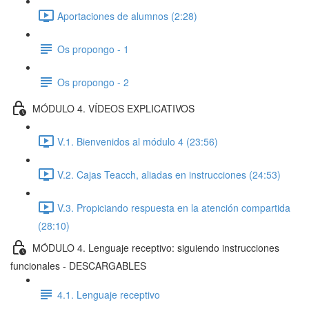
Aportaciones de alumnos (2:28)
Os propongo - 1
Os propongo - 2
MÓDULO 4. VÍDEOS EXPLICATIVOS
V.1. Bienvenidos al módulo 4 (23:56)
V.2. Cajas Teacch, aliadas en instrucciones (24:53)
V.3. Propiciando respuesta en la atención compartida
(28:10)
MÓDULO 4. Lenguaje receptivo: siguiendo instrucciones
funcionales - DESCARGABLES
4.1. Lenguaje receptivo