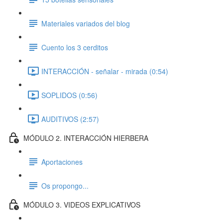
Materiales variados del blog
Cuento los 3 cerditos
INTERACCIÓN - señalar - mirada (0:54)
SOPLIDOS (0:56)
AUDITIVOS (2:57)
MÓDULO 2. INTERACCIÓN HIERBERA
Aportaciones
Os propongo...
MÓDULO 3. VIDEOS EXPLICATIVOS