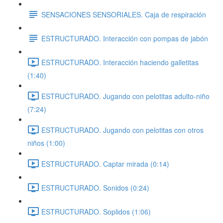
SENSACIONES SENSORIALES. Caja de respiración
ESTRUCTURADO. Interacción con pompas de jabón
ESTRUCTURADO. Interacción haciendo galletitas
(1:40)
ESTRUCTURADO. Jugando con pelotitas adulto-niño
(7:24)
ESTRUCTURADO. Jugando con pelotitas con otros
niños (1:00)
ESTRUCTURADO. Captar mirada (0:14)
ESTRUCTURADO. Sonidos (0:24)
ESTRUCTURADO. Soplidos (1:06)