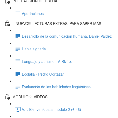
INTERACCIÓN HIERBERA
Aportaciones
¡¡¡NUEVO!!! LECTURAS EXTRAS. PARA SABER MÁS
Desarrollo de la comunicación humana. Daniel Valdez
Habla signada
Lenguaje y autismo - A.Rivire.
Ecolalia - Pedro Gortázar
Evaluación de las habilidades lingûísticas
MÓDULO 2. VÍDEOS
V.1. Bienvenidos al módulo 2 (6:46)