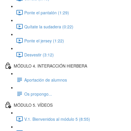
Ponte el pantalón (1:29)
Quítate la sudadera (0:22)
Ponte el jersey (1:22)
Desvestir (3:12)
MÓDULO 4. INTERACCIÓN HIERBERA
Aportación de alumnos
Os propongo...
MÓDULO 5. VÍDEOS
V.1. Bienvenidos al módulo 5 (8:55)