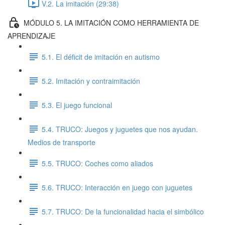
V.2. La imitación (29:38)
MÓDULO 5. LA IMITACIÓN COMO HERRAMIENTA DE
APRENDIZAJE
5.1. El déficit de imitación en autismo
5.2. Imitación y contraimitación
5.3. El juego funcional
5.4. TRUCO: Juegos y juguetes que nos ayudan.
Medios de transporte
5.5. TRUCO: Coches como aliados
5.6. TRUCO: Interacción en juego con juguetes
5.7. TRUCO: De la funcionalidad hacia el simbólico