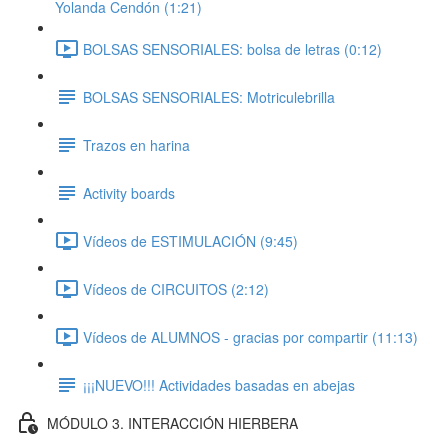
Yolanda Cendón (1:21)
BOLSAS SENSORIALES: bolsa de letras (0:12)
BOLSAS SENSORIALES: Motriculebrilla
Trazos en harina
Activity boards
Vídeos de ESTIMULACIÓN (9:45)
Vídeos de CIRCUITOS (2:12)
Vídeos de ALUMNOS - gracias por compartir (11:13)
¡¡¡NUEVO!!! Actividades basadas en abejas
MÓDULO 3. INTERACCIÓN HIERBERA