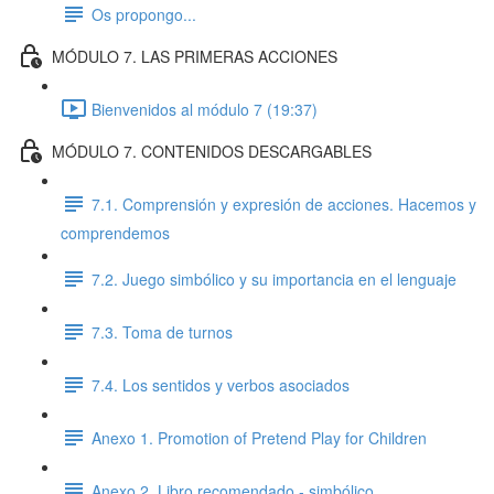
Os propongo...
MÓDULO 7. LAS PRIMERAS ACCIONES
Bienvenidos al módulo 7 (19:37)
MÓDULO 7. CONTENIDOS DESCARGABLES
7.1. Comprensión y expresión de acciones. Hacemos y
comprendemos
7.2. Juego simbólico y su importancia en el lenguaje
7.3. Toma de turnos
7.4. Los sentidos y verbos asociados
Anexo 1. Promotion of Pretend Play for Children
Anexo 2. Libro recomendado - simbólico