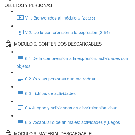
OBJETOS Y PERSONAS
V.1. Bienvenidos al módulo 6 (23:35)
V.2. De la comprensión a la expresión (3:54)
MÓDULO 6. CONTENIDOS DESCARGABLES
6.1 De la comprensión a la expresión: actividades con
objetos
6.2 Yo y las personas que me rodean
6.3 Fichitas de actividades
6.4 Juegos y actividades de discriminación visual
6.5 Vocabulario de animales: actividades y juegos
MÓDULO 6. MATERIAL DESCARGABLE