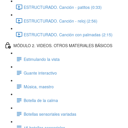
ESTRUCTURADO. Canción - patitos (0:33)
ESTRUCTURADO. Canción - reloj (2:56)
ESTRUCTURADO. Canción con palmadas (2:15)
MÓDULO 2. VIDEOS. OTROS MATERIALES BÁSICOS
Estimulando la vista
Guante interactivo
Música, maestro
Botella de la calma
Botellas sensoriales variadas
15 botellas sensoriales