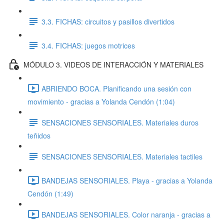
3.3. FICHAS: circuitos y pasillos divertidos
3.4. FICHAS: juegos motrices
MÓDULO 3. VIDEOS DE INTERACCIÓN Y MATERIALES
ABRIENDO BOCA. Planificando una sesión con
movimiento - gracias a Yolanda Cendón (1:04)
SENSACIONES SENSORIALES. Materiales duros
teñidos
SENSACIONES SENSORIALES. Materiales tactiles
BANDEJAS SENSORIALES. Playa - gracias a Yolanda
Cendón (1:49)
BANDEJAS SENSORIALES. Color naranja - gracias a