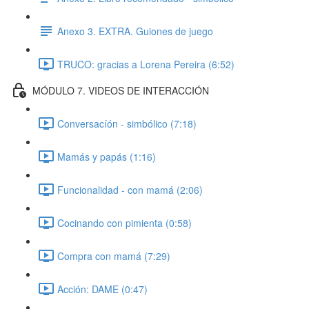
Anexo 3. EXTRA. Guiones de juego
TRUCO: gracias a Lorena Pereira (6:52)
MÓDULO 7. VIDEOS DE INTERACCIÓN
Conversacíón - simbólico (7:18)
Mamás y papás (1:16)
Funcionalidad - con mamá (2:06)
Cocinando con pimienta (0:58)
Compra con mamá (7:29)
Acción: DAME (0:47)