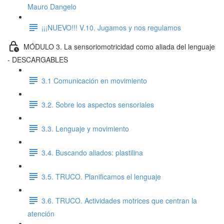
Mauro Dangelo
¡¡¡NUEVO!!! V.10. Jugamos y nos regulamos
MÓDULO 3. La sensoriomotricidad como aliada del lenguaje
- DESCARGABLES
3.1 Comunicación en movimiento
3.2. Sobre los aspectos sensoriales
3.3. Lenguaje y movimiento
3.4. Buscando aliados: plastilina
3.5. TRUCO. Planificamos el lenguaje
3.6. TRUCO. Actividades motrices que centran la
atención