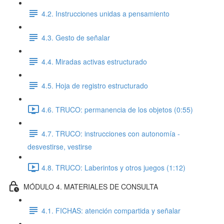
4.2. Instrucciones unidas a pensamiento
4.3. Gesto de señalar
4.4. Miradas activas estructurado
4.5. Hoja de registro estructurado
4.6. TRUCO: permanencia de los objetos (0:55)
4.7. TRUCO: instrucciones con autonomía -
desvestirse, vestirse
4.8. TRUCO: Laberintos y otros juegos (1:12)
MÓDULO 4. MATERIALES DE CONSULTA
4.1. FICHAS: atención compartida y señalar