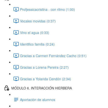
Profjessicacristina - con ritmo (1:00)
Vocales movidas (0:37)
Vino el agua (0:33)
Identifico familia (0:24)
Gracias a Carmen Fernández Cacho (0:51)
Gracias a Lorena Pereira (2:27)
Gracias a Yolanda Cendón (2:34)
MÓDULO 6. INTERACCIÓN HIERBERA
Aportación de alumnos