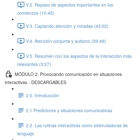
V.2. Repaso de aspectos importantes en los
comienzos (10:45)
V.3. Captando atención y miradas (43:02)
V.4. Atención conjunta y autismo (59:49)
V.5. Resumen con los aspectos de la interacción más
relevantes (3:27)
MÓDULO 2. Provocando comunicación en situaciones
interactivas - DESCARGABLES
2.0. Introducción
2.1 Predictores y situaciones comunicativas
2.2. Las rutinas interactivas como estimuladoras de
lenguaje