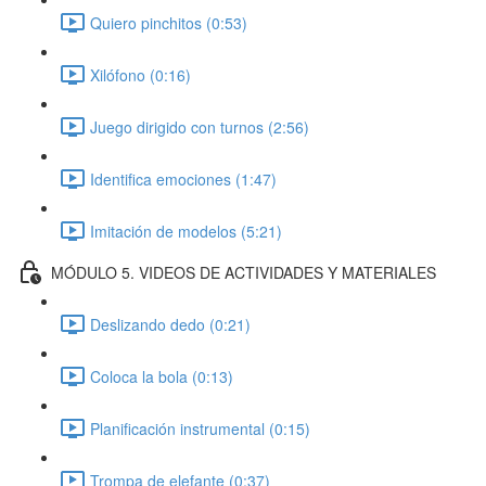
Quiero pinchitos (0:53)
Xilófono (0:16)
Juego dirigido con turnos (2:56)
Identifica emociones (1:47)
Imitación de modelos (5:21)
MÓDULO 5. VIDEOS DE ACTIVIDADES Y MATERIALES
Deslizando dedo (0:21)
Coloca la bola (0:13)
Planificación instrumental (0:15)
Trompa de elefante (0:37)