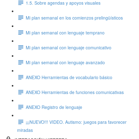
1.5. Sobre agendas y apoyos visuales
Mi plan semanal en los comienzos prelingüísticos
Mi plan semanal con lenguaje temprano
Mi plan semanal con lenguaje comunicativo
Mi plan semanal con lenguaje avanzado
ANEXO Herramientas de vocabulario básico
ANEXO Herramientas de funciones comunicativas
ANEXO Registro de lenguaje
¡¡¡NUEVO!!! VIDEO. Autismo: juegos para favorecer
miradas