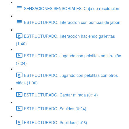
SENSACIONES SENSORIALES. Caja de respiración
ESTRUCTURADO. Interacción con pompas de jabón
ESTRUCTURADO. Interacción haciendo galletitas
(1:40)
ESTRUCTURADO. Jugando con pelotitas adulto-niño
(7:24)
ESTRUCTURADO. Jugando con pelotitas con otros
niños (1:00)
ESTRUCTURADO. Captar mirada (0:14)
ESTRUCTURADO. Sonidos (0:24)
ESTRUCTURADO. Soplidos (1:06)