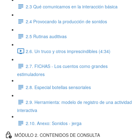
2.3 Qué comunicamos en la interacción básica
2.4 Provocando la producción de sonidos
2.5 Rutinas auditivas
2.6. Un truco y otros imprescindibles (4:34)
2.7. FICHAS - Los cuentos como grandes
estimuladores
2.8. Especial botellas sensoriales
2.9. Herramienta: modelo de registro de una actividad
interactiva
2.10. Anexo: Sonidos - jerga
MÓDULO 2. CONTENIDOS DE CONSULTA