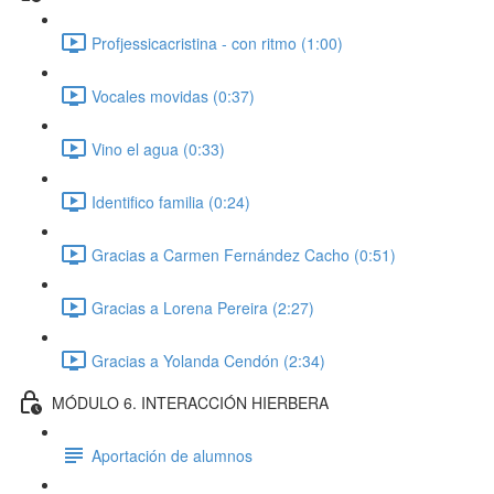
Profjessicacristina - con ritmo (1:00)
Vocales movidas (0:37)
Vino el agua (0:33)
Identifico familia (0:24)
Gracias a Carmen Fernández Cacho (0:51)
Gracias a Lorena Pereira (2:27)
Gracias a Yolanda Cendón (2:34)
MÓDULO 6. INTERACCIÓN HIERBERA
Aportación de alumnos