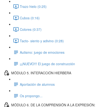
Trazo hielo (0:25)
Cubos (0:16)
Colores (0:37)
Tacto- siento y adivino (0:28)
Autismo: juego de emociones
¡¡¡NUEVO!!! El juego de construcción
MÓDULO 5. INTERACCIÓN HIERBERA
Aportación de alumnos
Os propongo...
MÓDULO 6. DE LA COMPRENSIÓN A LA EXPRESIÓN: