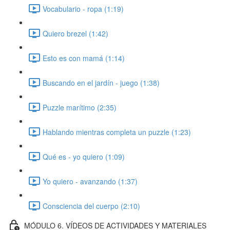
Vocabulario - ropa (1:19)
Quiero brezel (1:42)
Esto es con mamá (1:14)
Buscando en el jardín - juego (1:38)
Puzzle marítimo (2:35)
Hablando mientras completa un puzzle (1:23)
Qué es - yo quiero (1:09)
Yo quiero - avanzando (1:37)
Consciencia del cuerpo (2:10)
MÓDULO 6. VÍDEOS DE ACTIVIDADES Y MATERIALES