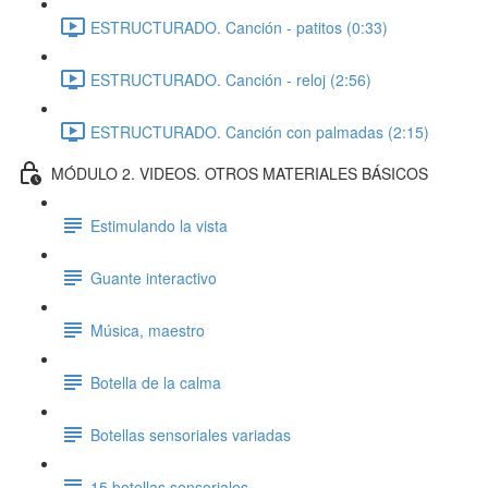
ESTRUCTURADO. Canción - patitos (0:33)
ESTRUCTURADO. Canción - reloj (2:56)
ESTRUCTURADO. Canción con palmadas (2:15)
MÓDULO 2. VIDEOS. OTROS MATERIALES BÁSICOS
Estimulando la vista
Guante interactivo
Música, maestro
Botella de la calma
Botellas sensoriales variadas
15 botellas sensoriales