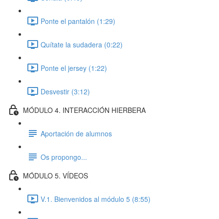
Ponte el pantalón (1:29)
Quítate la sudadera (0:22)
Ponte el jersey (1:22)
Desvestir (3:12)
MÓDULO 4. INTERACCIÓN HIERBERA
Aportación de alumnos
Os propongo...
MÓDULO 5. VÍDEOS
V.1. Bienvenidos al módulo 5 (8:55)