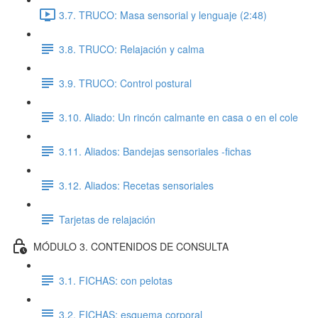
3.7. TRUCO: Masa sensorial y lenguaje (2:48)
3.8. TRUCO: Relajación y calma
3.9. TRUCO: Control postural
3.10. Aliado: Un rincón calmante en casa o en el cole
3.11. Aliados: Bandejas sensoriales -fichas
3.12. Aliados: Recetas sensoriales
Tarjetas de relajación
MÓDULO 3. CONTENIDOS DE CONSULTA
3.1. FICHAS: con pelotas
3.2. FICHAS: esquema corporal