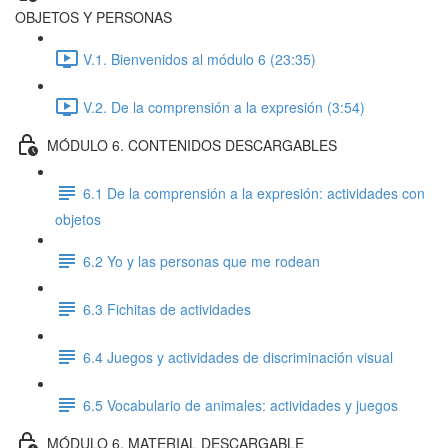
OBJETOS Y PERSONAS
V.1. Bienvenidos al módulo 6 (23:35)
V.2. De la comprensión a la expresión (3:54)
MÓDULO 6. CONTENIDOS DESCARGABLES
6.1 De la comprensión a la expresión: actividades con
objetos
6.2 Yo y las personas que me rodean
6.3 Fichitas de actividades
6.4 Juegos y actividades de discriminación visual
6.5 Vocabulario de animales: actividades y juegos
MÓDULO 6. MATERIAL DESCARGABLE