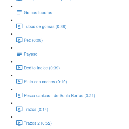
Gomas tuberas
Tubos de gomas (0:38)
Pez (0:08)
Payaso
Dedito índice (0:39)
Pinta con coches (0:19)
Pesca canicas - de Sonia Borrás (0:21)
Trazos (0:14)
Trazos 2 (0:52)