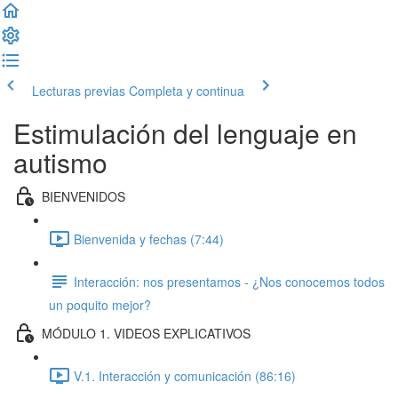
Lecturas previas
Completa y continua
Estimulación del lenguaje en
autismo
BIENVENIDOS
Bienvenida y fechas (7:44)
Interacción: nos presentamos - ¿Nos conocemos todos
un poquito mejor?
MÓDULO 1. VIDEOS EXPLICATIVOS
V.1. Interacción y comunicación (86:16)