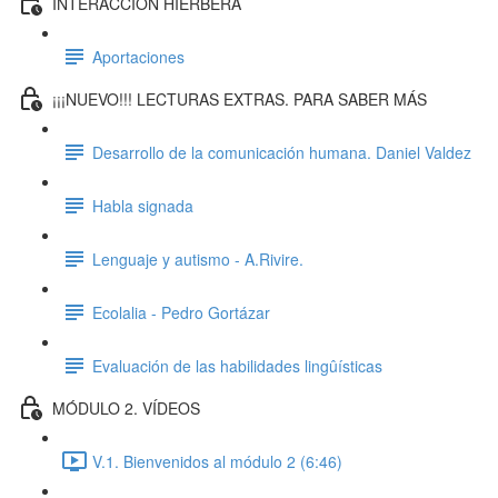
INTERACCIÓN HIERBERA
Aportaciones
¡¡¡NUEVO!!! LECTURAS EXTRAS. PARA SABER MÁS
Desarrollo de la comunicación humana. Daniel Valdez
Habla signada
Lenguaje y autismo - A.Rivire.
Ecolalia - Pedro Gortázar
Evaluación de las habilidades lingûísticas
MÓDULO 2. VÍDEOS
V.1. Bienvenidos al módulo 2 (6:46)