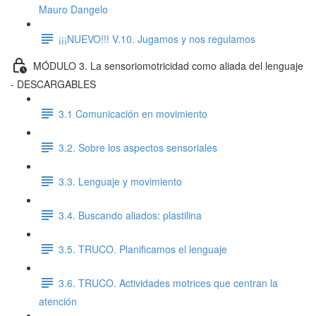
Mauro Dangelo
¡¡¡NUEVO!!! V.10. Jugamos y nos regulamos
MÓDULO 3. La sensoriomotricidad como aliada del lenguaje
- DESCARGABLES
3.1 Comunicación en movimiento
3.2. Sobre los aspectos sensoriales
3.3. Lenguaje y movimiento
3.4. Buscando aliados: plastilina
3.5. TRUCO. Planificamos el lenguaje
3.6. TRUCO. Actividades motrices que centran la
atención