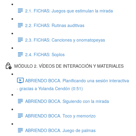
2.1. FICHAS: Juegos que estimulan la mirada
2.2. FICHAS: Rutinas auditivas
2.3. FICHAS: Canciones y onomatopeyas
2.4. FICHAS: Soplos
MÓDULO 2. VÍDEOS DE INTERACCIÓN Y MATERIALES
ABRIENDO BOCA. Planificando una sesión interactiva
- gracias a Yolanda Cendón (0:51)
ABRIENDO BOCA. Siguiendo con la mirada
ABRIENDO BOCA. Toco y memorizo
ABRIENDO BOCA. Juego de palmas