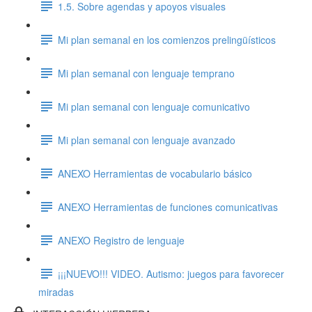
1.5. Sobre agendas y apoyos visuales
Mi plan semanal en los comienzos prelingüísticos
Mi plan semanal con lenguaje temprano
Mi plan semanal con lenguaje comunicativo
Mi plan semanal con lenguaje avanzado
ANEXO Herramientas de vocabulario básico
ANEXO Herramientas de funciones comunicativas
ANEXO Registro de lenguaje
¡¡¡NUEVO!!! VIDEO. Autismo: juegos para favorecer
miradas