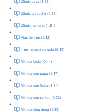
Dibujo casa (1:29)
Dibuja un coche (0:27)
Dibujo humano (1:51)
Vías de tren (1:42)
Tren - mamá no está (0:45)
Mímica facial (0:44)
Mímica con papá (1:47)
Mímica con Sofía (1:34)
Mímica con sonido (0:23)
Mímica ding dong (1:35)