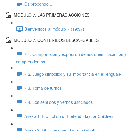
Os propongo...
MÓDULO 7. LAS PRIMERAS ACCIONES
Bienvenidos al módulo 7 (19:37)
MÓDULO 7. CONTENIDOS DESCARGABLES
7.1. Comprensión y expresión de acciones. Hacemos y
comprendemos
7.2. Juego simbólico y su importancia en el lenguaje
7.3. Toma de turnos
7.4. Los sentidos y verbos asociados
Anexo 1. Promotion of Pretend Play for Children
Anexo 2. Libro recomendado - simbólico