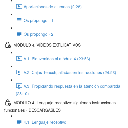
Aportaciones de alumnos (2:28)
Os propongo - 1
Os propongo - 2
MÓDULO 4. VÍDEOS EXPLICATIVOS
V.1. Bienvenidos al módulo 4 (23:56)
V.2. Cajas Teacch, aliadas en instrucciones (24:53)
V.3. Propiciando respuesta en la atención compartida
(28:10)
MÓDULO 4. Lenguaje receptivo: siguiendo instrucciones
funcionales - DESCARGABLES
4.1. Lenguaje receptivo