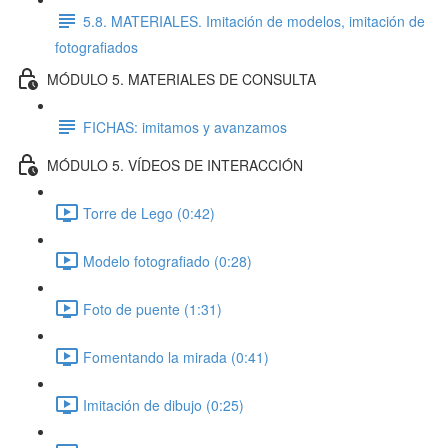
5.8. MATERIALES. Imitación de modelos, imitación de
fotografiados
MÓDULO 5. MATERIALES DE CONSULTA
FICHAS: imitamos y avanzamos
MÓDULO 5. VÍDEOS DE INTERACCIÓN
Torre de Lego (0:42)
Modelo fotografiado (0:28)
Foto de puente (1:31)
Fomentando la mirada (0:41)
Imitación de dibujo (0:25)