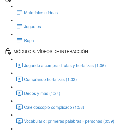
Materiales e ideas
Juguetes
Ropa
MÓDULO 6. VÍDEOS DE INTERACCIÓN
Jugando a comprar frutas y hortalizas (1:06)
Comprando hortalizas (1:33)
Dedos y más (1:24)
Caleidoscopio complicado (1:58)
Vocabulario: primeras palabras - personas (0:39)