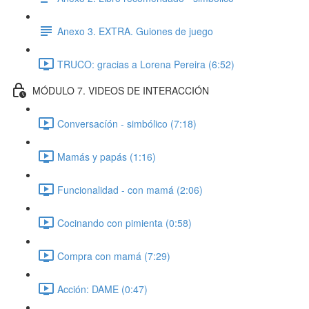
Anexo 3. EXTRA. Guiones de juego
TRUCO: gracias a Lorena Pereira (6:52)
MÓDULO 7. VIDEOS DE INTERACCIÓN
Conversacíón - simbólico (7:18)
Mamás y papás (1:16)
Funcionalidad - con mamá (2:06)
Cocinando con pimienta (0:58)
Compra con mamá (7:29)
Acción: DAME (0:47)