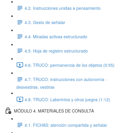
4.2. Instrucciones unidas a pensamiento
4.3. Gesto de señalar
4.4. Miradas activas estructurado
4.5. Hoja de registro estructurado
4.6. TRUCO: permanencia de los objetos (0:55)
4.7. TRUCO: instrucciones con autonomía -
desvestirse, vestirse
4.8. TRUCO: Laberintos y otros juegos (1:12)
MÓDULO 4. MATERIALES DE CONSULTA
4.1. FICHAS: atención compartida y señalar