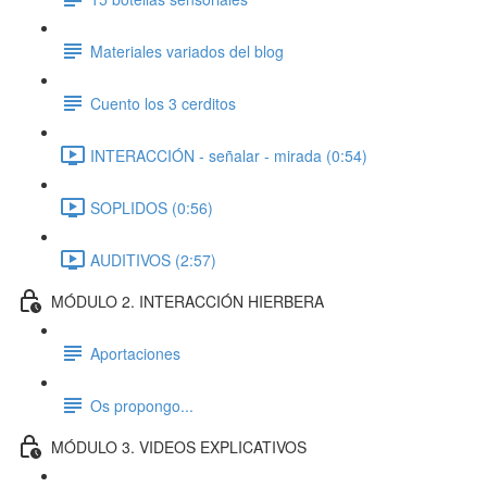
Materiales variados del blog
Cuento los 3 cerditos
INTERACCIÓN - señalar - mirada (0:54)
SOPLIDOS (0:56)
AUDITIVOS (2:57)
MÓDULO 2. INTERACCIÓN HIERBERA
Aportaciones
Os propongo...
MÓDULO 3. VIDEOS EXPLICATIVOS