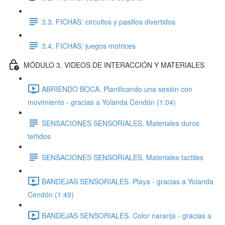
3.3. FICHAS: circuitos y pasillos divertidos
3.4. FICHAS: juegos motrices
MÓDULO 3. VIDEOS DE INTERACCIÓN Y MATERIALES
ABRIENDO BOCA. Planificando una sesión con
movimiento - gracias a Yolanda Cendón (1:04)
SENSACIONES SENSORIALES. Materiales duros
teñidos
SENSACIONES SENSORIALES. Materiales tactiles
BANDEJAS SENSORIALES. Playa - gracias a Yolanda
Cendón (1:49)
BANDEJAS SENSORIALES. Color naranja - gracias a