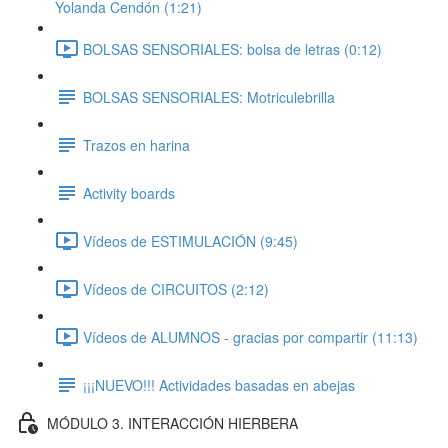
Yolanda Cendón (1:21)
BOLSAS SENSORIALES: bolsa de letras (0:12)
BOLSAS SENSORIALES: Motriculebrilla
Trazos en harina
Activity boards
Vídeos de ESTIMULACIÓN (9:45)
Vídeos de CIRCUITOS (2:12)
Vídeos de ALUMNOS - gracias por compartir (11:13)
¡¡¡NUEVO!!! Actividades basadas en abejas
MÓDULO 3. INTERACCIÓN HIERBERA