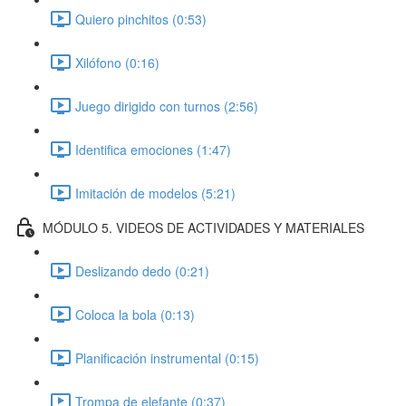
Quiero pinchitos (0:53)
Xilófono (0:16)
Juego dirigido con turnos (2:56)
Identifica emociones (1:47)
Imitación de modelos (5:21)
MÓDULO 5. VIDEOS DE ACTIVIDADES Y MATERIALES
Deslizando dedo (0:21)
Coloca la bola (0:13)
Planificación instrumental (0:15)
Trompa de elefante (0:37)