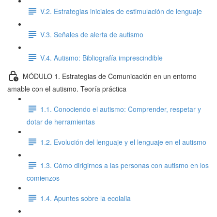
V.2. Estrategias iniciales de estimulación de lenguaje
V.3. Señales de alerta de autismo
V.4. Autismo: Bibliografía imprescindible
MÓDULO 1. Estrategias de Comunicación en un entorno
amable con el autismo. Teoría práctica
1.1. Conociendo el autismo: Comprender, respetar y
dotar de herramientas
1.2. Evolución del lenguaje y el lenguaje en el autismo
1.3. Cómo dirigirnos a las personas con autismo en los
comienzos
1.4. Apuntes sobre la ecolalia