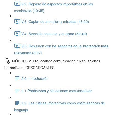
V.2. Repaso de aspectos importantes en los
comienzos (10:45)
V.3. Captando atención y miradas (43:02)
V.4. Atención conjunta y autismo (59:49)
V.5. Resumen con los aspectos de la interacción más
relevantes (3:27)
MÓDULO 2. Provocando comunicación en situaciones
interactivas - DESCARGABLES
2.0. Introducción
2.1 Predictores y situaciones comunicativas
2.2. Las rutinas interactivas como estimuladoras de
lenguaje