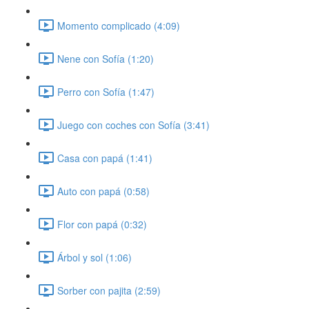
Momento complicado (4:09)
Nene con Sofía (1:20)
Perro con Sofía (1:47)
Juego con coches con Sofía (3:41)
Casa con papá (1:41)
Auto con papá (0:58)
Flor con papá (0:32)
Árbol y sol (1:06)
Sorber con pajita (2:59)