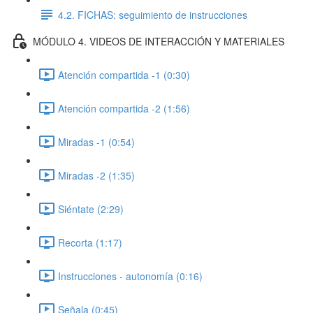
4.2. FICHAS: seguimiento de instrucciones
MÓDULO 4. VIDEOS DE INTERACCIÓN Y MATERIALES
Atención compartida -1 (0:30)
Atención compartida -2 (1:56)
Miradas -1 (0:54)
Miradas -2 (1:35)
Siéntate (2:29)
Recorta (1:17)
Instrucciones - autonomía (0:16)
Señala (0:45)