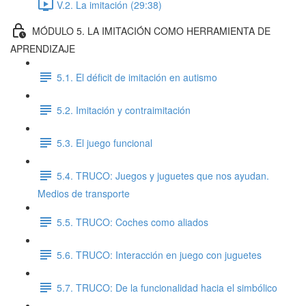
V.2. La imitación (29:38)
MÓDULO 5. LA IMITACIÓN COMO HERRAMIENTA DE
APRENDIZAJE
5.1. El déficit de imitación en autismo
5.2. Imitación y contraimitación
5.3. El juego funcional
5.4. TRUCO: Juegos y juguetes que nos ayudan.
Medios de transporte
5.5. TRUCO: Coches como aliados
5.6. TRUCO: Interacción en juego con juguetes
5.7. TRUCO: De la funcionalidad hacia el simbólico