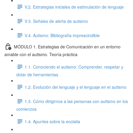
V.2. Estrategias iniciales de estimulación de lenguaje
V.3. Señales de alerta de autismo
V.4. Autismo: Bibliografía imprescindible
MÓDULO 1. Estrategias de Comunicación en un entorno
amable con el autismo. Teoría práctica
1.1. Conociendo el autismo: Comprender, respetar y
dotar de herramientas
1.2. Evolución del lenguaje y el lenguaje en el autismo
1.3. Cómo dirigirnos a las personas con autismo en los
comienzos
1.4. Apuntes sobre la ecolalia