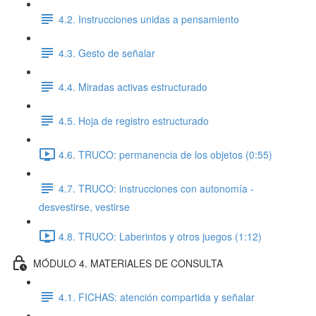
4.2. Instrucciones unidas a pensamiento
4.3. Gesto de señalar
4.4. Miradas activas estructurado
4.5. Hoja de registro estructurado
4.6. TRUCO: permanencia de los objetos (0:55)
4.7. TRUCO: instrucciones con autonomía -
desvestirse, vestirse
4.8. TRUCO: Laberintos y otros juegos (1:12)
MÓDULO 4. MATERIALES DE CONSULTA
4.1. FICHAS: atención compartida y señalar