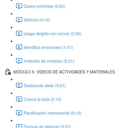
Quiero pinchitos (0:53)
Xilófono (0:16)
Juego dirigido con turnos (2:56)
Identifica emociones (1:47)
Imitación de modelos (5:21)
MÓDULO 5. VIDEOS DE ACTIVIDADES Y MATERIALES
Deslizando dedo (0:21)
Coloca la bola (0:13)
Planificación instrumental (0:15)
Trompa de elefante (0:37)