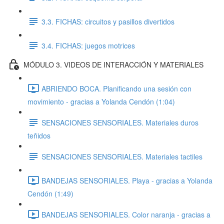
3.3. FICHAS: circuitos y pasillos divertidos
3.4. FICHAS: juegos motrices
MÓDULO 3. VIDEOS DE INTERACCIÓN Y MATERIALES
ABRIENDO BOCA. Planificando una sesión con
movimiento - gracias a Yolanda Cendón (1:04)
SENSACIONES SENSORIALES. Materiales duros
teñidos
SENSACIONES SENSORIALES. Materiales tactiles
BANDEJAS SENSORIALES. Playa - gracias a Yolanda
Cendón (1:49)
BANDEJAS SENSORIALES. Color naranja - gracias a