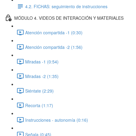
4.2. FICHAS: seguimiento de instrucciones
MÓDULO 4. VIDEOS DE INTERACCIÓN Y MATERIALES
Atención compartida -1 (0:30)
Atención compartida -2 (1:56)
Miradas -1 (0:54)
Miradas -2 (1:35)
Siéntate (2:29)
Recorta (1:17)
Instrucciones - autonomía (0:16)
Señala (0:45)