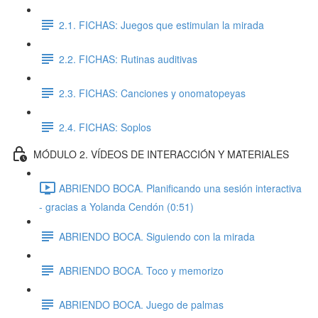
2.1. FICHAS: Juegos que estimulan la mirada
2.2. FICHAS: Rutinas auditivas
2.3. FICHAS: Canciones y onomatopeyas
2.4. FICHAS: Soplos
MÓDULO 2. VÍDEOS DE INTERACCIÓN Y MATERIALES
ABRIENDO BOCA. Planificando una sesión interactiva
- gracias a Yolanda Cendón (0:51)
ABRIENDO BOCA. Siguiendo con la mirada
ABRIENDO BOCA. Toco y memorizo
ABRIENDO BOCA. Juego de palmas