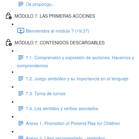
Os propongo...
MÓDULO 7. LAS PRIMERAS ACCIONES
Bienvenidos al módulo 7 (19:37)
MÓDULO 7. CONTENIDOS DESCARGABLES
7.1. Comprensión y expresión de acciones. Hacemos y
comprendemos
7.2. Juego simbólico y su importancia en el lenguaje
7.3. Toma de turnos
7.4. Los sentidos y verbos asociados
Anexo 1. Promotion of Pretend Play for Children
Anexo 2. Libro recomendado - simbólico