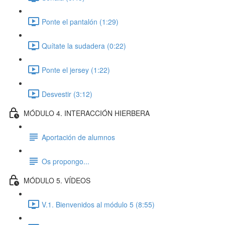
Ponte el pantalón (1:29)
Quítate la sudadera (0:22)
Ponte el jersey (1:22)
Desvestir (3:12)
MÓDULO 4. INTERACCIÓN HIERBERA
Aportación de alumnos
Os propongo...
MÓDULO 5. VÍDEOS
V.1. Bienvenidos al módulo 5 (8:55)