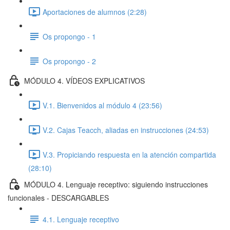
Aportaciones de alumnos (2:28)
Os propongo - 1
Os propongo - 2
MÓDULO 4. VÍDEOS EXPLICATIVOS
V.1. Bienvenidos al módulo 4 (23:56)
V.2. Cajas Teacch, aliadas en instrucciones (24:53)
V.3. Propiciando respuesta en la atención compartida
(28:10)
MÓDULO 4. Lenguaje receptivo: siguiendo instrucciones
funcionales - DESCARGABLES
4.1. Lenguaje receptivo