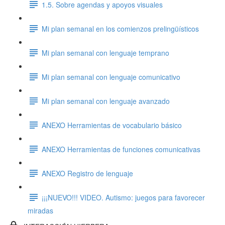
1.5. Sobre agendas y apoyos visuales
Mi plan semanal en los comienzos prelingüísticos
Mi plan semanal con lenguaje temprano
Mi plan semanal con lenguaje comunicativo
Mi plan semanal con lenguaje avanzado
ANEXO Herramientas de vocabulario básico
ANEXO Herramientas de funciones comunicativas
ANEXO Registro de lenguaje
¡¡¡NUEVO!!! VIDEO. Autismo: juegos para favorecer
miradas