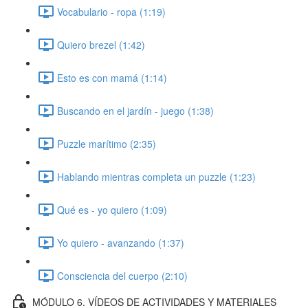
Vocabulario - ropa (1:19)
Quiero brezel (1:42)
Esto es con mamá (1:14)
Buscando en el jardín - juego (1:38)
Puzzle marítimo (2:35)
Hablando mientras completa un puzzle (1:23)
Qué es - yo quiero (1:09)
Yo quiero - avanzando (1:37)
Consciencia del cuerpo (2:10)
MÓDULO 6. VÍDEOS DE ACTIVIDADES Y MATERIALES