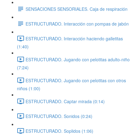
SENSACIONES SENSORIALES. Caja de respiración
ESTRUCTURADO. Interacción con pompas de jabón
ESTRUCTURADO. Interacción haciendo galletitas
(1:40)
ESTRUCTURADO. Jugando con pelotitas adulto-niño
(7:24)
ESTRUCTURADO. Jugando con pelotitas con otros
niños (1:00)
ESTRUCTURADO. Captar mirada (0:14)
ESTRUCTURADO. Sonidos (0:24)
ESTRUCTURADO. Soplidos (1:06)