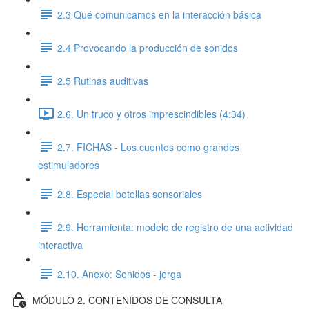
2.3 Qué comunicamos en la interacción básica
2.4 Provocando la producción de sonidos
2.5 Rutinas auditivas
2.6. Un truco y otros imprescindibles (4:34)
2.7. FICHAS - Los cuentos como grandes
estimuladores
2.8. Especial botellas sensoriales
2.9. Herramienta: modelo de registro de una actividad
interactiva
2.10. Anexo: Sonidos - jerga
MÓDULO 2. CONTENIDOS DE CONSULTA