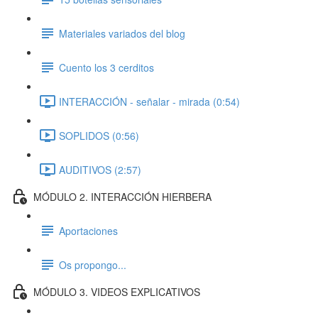
Materiales variados del blog
Cuento los 3 cerditos
INTERACCIÓN - señalar - mirada (0:54)
SOPLIDOS (0:56)
AUDITIVOS (2:57)
MÓDULO 2. INTERACCIÓN HIERBERA
Aportaciones
Os propongo...
MÓDULO 3. VIDEOS EXPLICATIVOS