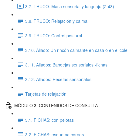
3.7. TRUCO: Masa sensorial y lenguaje (2:48)
3.8. TRUCO: Relajación y calma
3.9. TRUCO: Control postural
3.10. Aliado: Un rincón calmante en casa o en el cole
3.11. Aliados: Bandejas sensoriales -fichas
3.12. Aliados: Recetas sensoriales
Tarjetas de relajación
MÓDULO 3. CONTENIDOS DE CONSULTA
3.1. FICHAS: con pelotas
3.2. FICHAS: esquema corporal