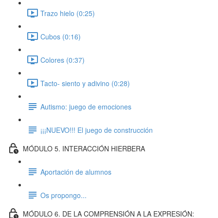
Trazo hielo (0:25)
Cubos (0:16)
Colores (0:37)
Tacto- siento y adivino (0:28)
Autismo: juego de emociones
¡¡¡NUEVO!!! El juego de construcción
MÓDULO 5. INTERACCIÓN HIERBERA
Aportación de alumnos
Os propongo...
MÓDULO 6. DE LA COMPRENSIÓN A LA EXPRESIÓN: