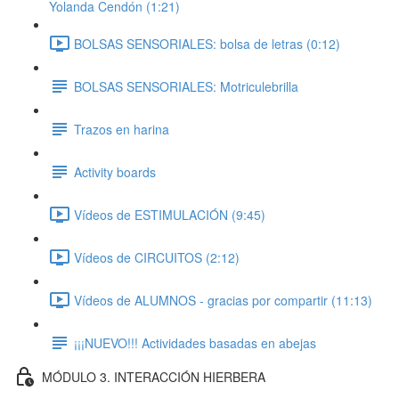
Yolanda Cendón (1:21)
BOLSAS SENSORIALES: bolsa de letras (0:12)
BOLSAS SENSORIALES: Motriculebrilla
Trazos en harina
Activity boards
Vídeos de ESTIMULACIÓN (9:45)
Vídeos de CIRCUITOS (2:12)
Vídeos de ALUMNOS - gracias por compartir (11:13)
¡¡¡NUEVO!!! Actividades basadas en abejas
MÓDULO 3. INTERACCIÓN HIERBERA