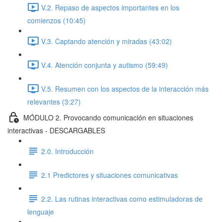
V.2. Repaso de aspectos importantes en los
comienzos (10:45)
V.3. Captando atención y miradas (43:02)
V.4. Atención conjunta y autismo (59:49)
V.5. Resumen con los aspectos de la interacción más
relevantes (3:27)
MÓDULO 2. Provocando comunicación en situaciones
interactivas - DESCARGABLES
2.0. Introducción
2.1 Predictores y situaciones comunicativas
2.2. Las rutinas interactivas como estimuladoras de
lenguaje