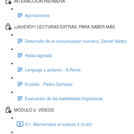
INTERACCIÓN HIERBERA
Aportaciones
¡¡¡NUEVO!!! LECTURAS EXTRAS. PARA SABER MÁS
Desarrollo de la comunicación humana. Daniel Valdez
Habla signada
Lenguaje y autismo - A.Rivire.
Ecolalia - Pedro Gortázar
Evaluación de las habilidades lingûísticas
MÓDULO 2. VÍDEOS
V.1. Bienvenidos al módulo 2 (6:46)