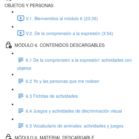
OBJETOS Y PERSONAS
V.1. Bienvenidos al módulo 6 (23:35)
V.2. De la comprensión a la expresión (3:54)
MÓDULO 6. CONTENIDOS DESCARGABLES
6.1 De la comprensión a la expresión: actividades con
objetos
6.2 Yo y las personas que me rodean
6.3 Fichitas de actividades
6.4 Juegos y actividades de discriminación visual
6.5 Vocabulario de animales: actividades y juegos
MÓDULO 6. MATERIAL DESCARGABLE