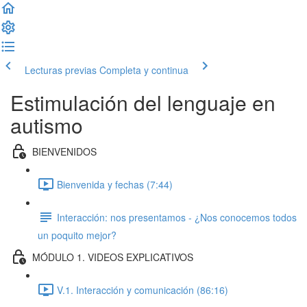
Lecturas previas
Completa y continua
Estimulación del lenguaje en
autismo
BIENVENIDOS
Bienvenida y fechas (7:44)
Interacción: nos presentamos - ¿Nos conocemos todos
un poquito mejor?
MÓDULO 1. VIDEOS EXPLICATIVOS
V.1. Interacción y comunicación (86:16)