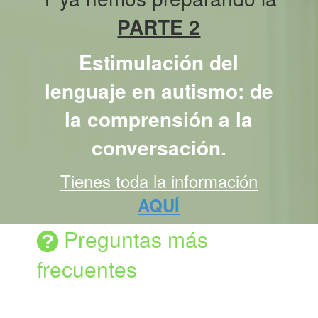
PARTE 2
Estimulación del
lenguaje en autismo: de
la comprensión a la
conversación.
Tienes toda la información
AQUÍ
Preguntas más
frecuentes