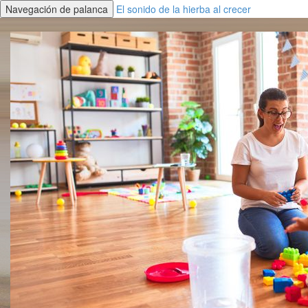
Navegación de palanca
El sonido de la hierba al crecer