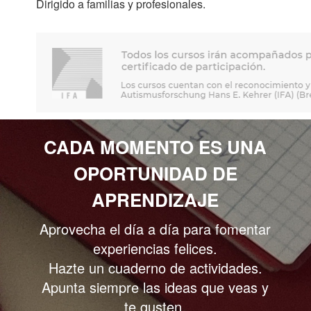
Dirigido a familias y profesionales.
CADA MOMENTO ES UNA
OPORTUNIDAD DE
APRENDIZAJE
Aprovecha el día a día para fomentar
experiencias felices.
Hazte un cuaderno de actividades.
Apunta siempre las ideas que veas y
te gusten.