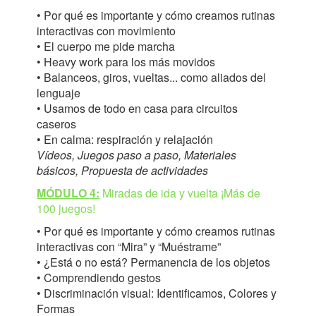
• Por qué es importante y cómo creamos rutinas
interactivas con movimiento
• El cuerpo me pide marcha
• Heavy work para los más movidos
• Balanceos, giros, vueltas... como aliados del
lenguaje
• Usamos de todo en casa para circuitos
caseros
• En calma: respiración y relajación
Vídeos, Juegos paso a paso, Materiales
básicos, Propuesta de actividades
MÓDULO 4:
Miradas de ida y vuelta ¡Más de
100 juegos!
• Por qué es importante y cómo creamos rutinas
interactivas con “Mira” y “Muéstrame”
• ¿Está o no está? Permanencia de los objetos
• Comprendiendo gestos
• Discriminación visual: Identificamos, Colores y
Formas