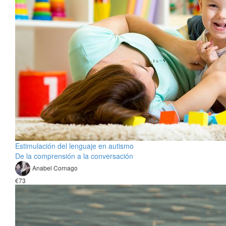
Estimulación del lenguaje en autismo
De la comprensión a la conversación
Anabel Cornago
€73