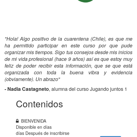
"
Hola! Algo positivo de la cuarentena (Chile), es que me
ha permitido participar en este curso por que pude
organizar mis tiempos. Sigo tus consejos desde mis inicios
de mi vida profesional (hace 9 años) así es que estoy muy
feliz de poder recibir esta información, que se que está
organizada con toda la buena vibra y evidencia
(obviamente). Un abrazo
"
- Nadia Castagneto
, alumna del curso Jugando juntos 1
Contenidos
BIENVENIDA
Disponible en
días
días Después de inscribirse