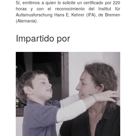
Sí, emitimos a quien lo solicite un certificado por 220
horas y con el reconocimiento del Institut für
Autismusforschung Hans E. Kehrer (IFA), de Bremen
(Alemania).
Impartido por