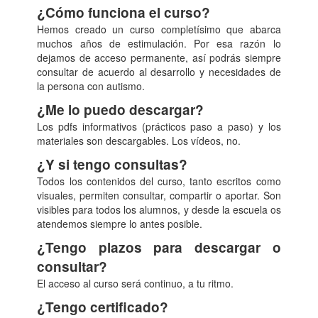
¿Cómo funciona el curso?
Hemos creado un curso completísimo que abarca
muchos años de estimulación. Por esa razón lo
dejamos de acceso permanente, así podrás siempre
consultar de acuerdo al desarrollo y necesidades de
la persona con autismo.
¿Me lo puedo descargar?
Los pdfs informativos (prácticos paso a paso) y los
materiales son descargables. Los vídeos, no.
¿Y si tengo consultas?
Todos los contenidos del curso, tanto escritos como
visuales, permiten consultar, compartir o aportar. Son
visibles para todos los alumnos, y desde la escuela os
atendemos siempre lo antes posible.
¿Tengo plazos para descargar o
consultar?
El acceso al curso será continuo, a tu ritmo.
¿Tengo certificado?