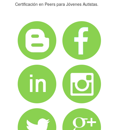
Certificación en Peers para Jóvenes Autistas.