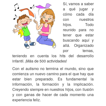
Sí, vamos a saber
a qué jugar y
cómo cada día
con nuestros
hijos. Todo
reunido para no
tener que estar
buscando aquí y
allá. Organizado
por temas,
teniendo en cuenta los hits del desarrollo
infantil. ¡Más de 500 actividades!
Con el autismo no termina el mundo, sino que
comienza un nuevo camino para el que hay que
estar bien preparado. Es fundamental la
información, la formación y la implicación.
Creyendo siempre en nuestros hijos, con ilusión
y con ganas de hacer de cada momento una
experiencia feliz.