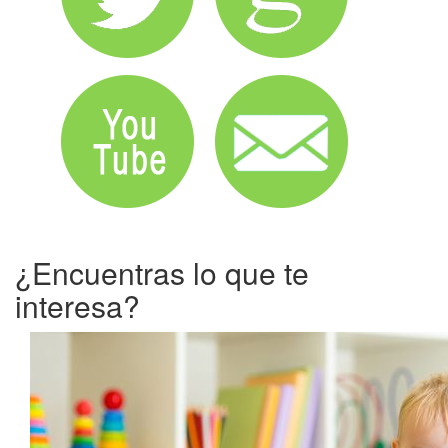
¿Encuentras lo que te
interesa?